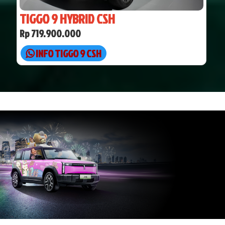
TIGGO 9 HYBRID CSH
Rp 719.900.000
INFO TIGGO 9 CSH