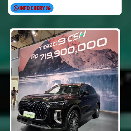
INFO CHERY J6