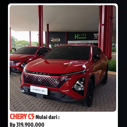
CHERY C5
Mulai dari :
Rp 319.900.000