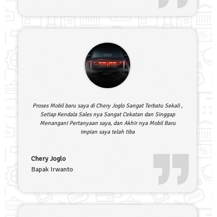
Proses Mobil baru saya di Chery Joglo Sangat Terbatu Sekali ,
Setiap Kendala Sales nya Sangat Cekatan dan Singgap
Menangani Pertanyaan saya, dan Akhir nya Mobil Baru
impian saya telah tiba
Chery Joglo
Bapak Irwanto