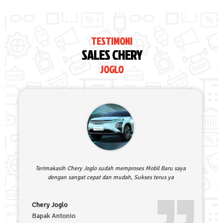
TESTIMONI
SALES CHERY
JOGLO
Terimakasih Chery Joglo sudah memproses Mobil Baru saya
dengan sangat cepat dan mudah, Sukses terus ya
Chery Joglo
Bapak Antonio