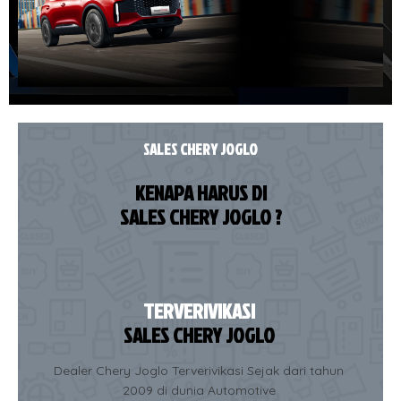
SALES CHERY JOGLO
KENAPA HARUS DI
SALES CHERY JOGLO ?
TERVERIVIKASI
SALES CHERY JOGLO
Dealer Chery Joglo Terverivikasi Sejak dari tahun
2009 di dunia Automotive