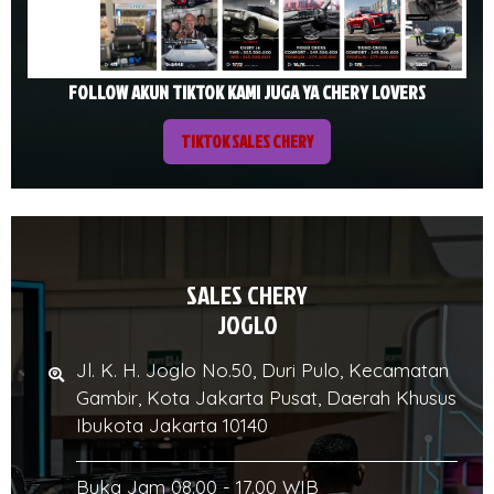
FOLLOW AKUN TIKTOK KAMI JUGA YA CHERY LOVERS
TIKTOK SALES CHERY
SALES CHERY
JOGLO
Jl. K. H. Joglo No.50, Duri Pulo, Kecamatan
Gambir, Kota Jakarta Pusat, Daerah Khusus
Ibukota Jakarta 10140
Buka Jam 08.00 - 17.00 WIB