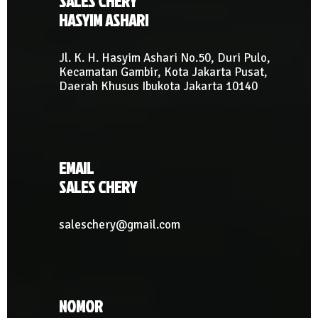
SALES CHERY
HASYIM ASHARI
Jl. K. H. Hasyim Ashari No.50, Duri Pulo,
Kecamatan Gambir, Kota Jakarta Pusat,
Daerah Khusus Ibukota Jakarta 10140
EMAIL
SALES CHERY
saleschery@gmail.com
NOMOR