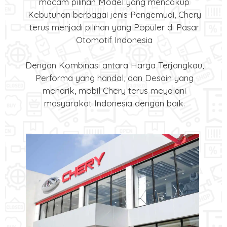
macam pilihan Model yang mencakup
Kebutuhan berbagai jenis Pengemudi, Chery
terus menjadi pilihan yang Populer di Pasar
Otomotif Indonesia
Dengan Kombinasi antara Harga Terjangkau,
Performa yang handal, dan Desain yang
menarik, mobil Chery terus meyalani
masyarakat Indonesia dengan baik.