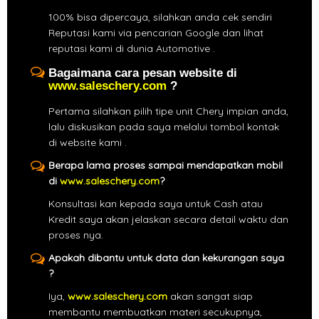
100% bisa dipercaya, silahkan anda cek sendiri
Reputasi kami via pencarian Google dan lihat
reputasi kami di dunia Automotive .
Bagaimana cara pesan website di
www.saleschery.com
?
Pertama silahkan pilih tipe unit Chery impian anda,
lalu diskusikan pada saya melalui tombol kontak
di website kami .
Berapa lama proses sampai mendapatkan mobil
di
www.saleschery.com
?
Konsultasi kan kepada saya untuk Cash atau
Kredit saya akan jelaskan secara detail waktu dan
proses nya.
Apakah dibantu untuk data dan kekurangan saya
?
Iya,
www.saleschery.com
akan sangat siap
membantu membuatkan materi secukupnya,