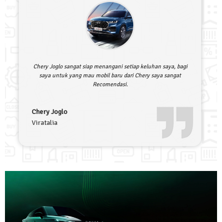
Chery Joglo sangat siap menangani setiap keluhan saya, bagi
saya untuk yang mau mobil baru dari Chery saya sangat
Recomendasi.
Chery Joglo
Viratalia