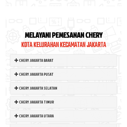
MELAYANI PEMESANAN CHERY
KOTA KELURAHAN KECAMATAN JAKARTA
CHERY JAKARTA BARAT
CHERY JAKARTA PUSAT
CHERY JAKARTA SELATAN
CHERY JAKARTA TIMUR
CHERY JAKARTA UTARA