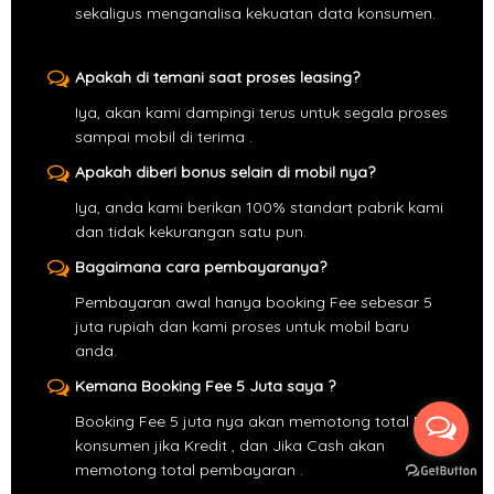
sekaligus menganalisa kekuatan data konsumen.
Apakah di temani saat proses leasing?
Iya, akan kami dampingi terus untuk segala proses
sampai mobil di terima .
Apakah diberi bonus selain di mobil nya?
Iya, anda kami berikan 100% standart pabrik kami
dan tidak kekurangan satu pun.
Bagaimana cara pembayaranya?
Pembayaran awal hanya booking Fee sebesar 5
juta rupiah dan kami proses untuk mobil baru
anda.
Kemana Booking Fee 5 Juta saya ?
Booking Fee 5 juta nya akan memotong total DP
konsumen jika Kredit , dan Jika Cash akan
memotong total pembayaran .