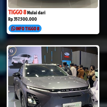
TIGGO 8
Mulai dari
Rp 357.500.000
INFO TIGGO 8