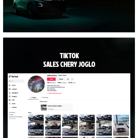
TIKTOK
SALES CHERY JOGLO