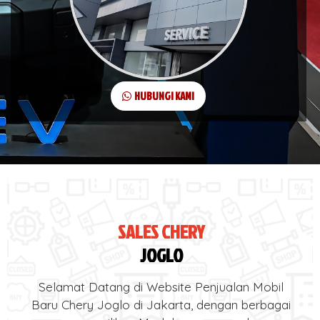
HUBUNGI KAMI
SALES CHERY
JOGLO
Selamat Datang di Website Penjualan Mobil
Baru Chery Joglo di Jakarta, dengan berbagai