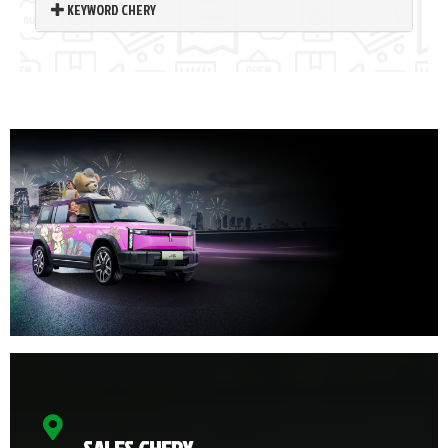
KEYWORD CHERY