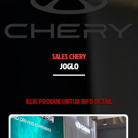
SALES CHERY
JOGLO
KLIK PRODUK UNTUK INFO DETAIL