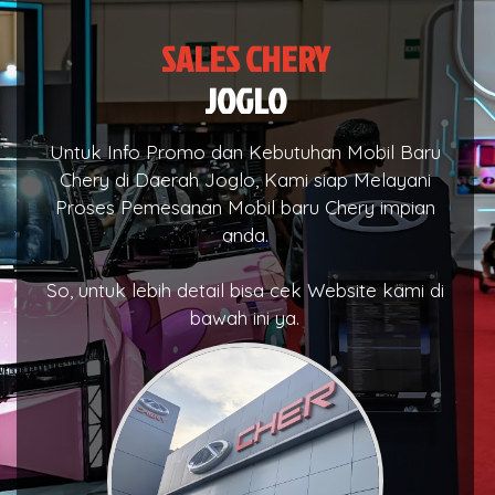
SALES CHERY
JOGLO
Untuk Info Promo dan Kebutuhan Mobil Baru
Chery di Daerah Joglo, Kami siap Melayani
Proses Pemesanan Mobil baru Chery impian
anda.
So, untuk lebih detail bisa cek Website kami di
bawah ini ya.