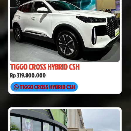
TIGGO CROSS HYBRID CSH
Rp 319.800.000
TIGGO CROSS HYBRID CSH