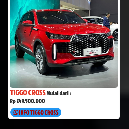
TIGGO CROSS
Mulai dari :
Rp 249.500.000
INFO TIGGO CROSS