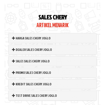
SALES CHERY
ARTIKEL MENARIK
HARGA SALES CHERY JOGLO
DEALER SALES CHERY JOGLO
SALES SALES CHERY JOGLO
PROMO SALES CHERY JOGLO
KREDIT SALES CHERY JOGLO
TEST DRIVE SALES CHERY JOGLO