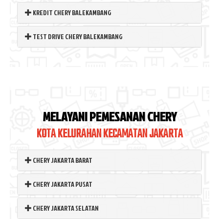
KREDIT CHERY BALEKAMBANG
TEST DRIVE CHERY BALEKAMBANG
MELAYANI PEMESANAN CHERY
KOTA KELURAHAN KECAMATAN JAKARTA
CHERY JAKARTA BARAT
CHERY JAKARTA PUSAT
CHERY JAKARTA SELATAN