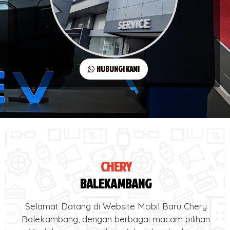
HUBUNGI KAMI
CHERY
BALEKAMBANG
Selamat Datang di Website Mobil Baru Chery
Balekambang, dengan berbagai macam pilihan