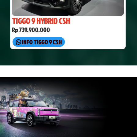
TIGGO 9 HYBRID CSH
Rp 739.900.000
INFO TIGGO 9 CSH