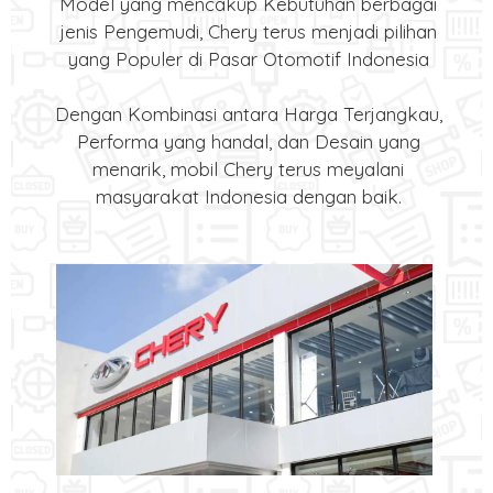
Model yang mencakup Kebutuhan berbagai
jenis Pengemudi, Chery terus menjadi pilihan
yang Populer di Pasar Otomotif Indonesia
Dengan Kombinasi antara Harga Terjangkau,
Performa yang handal, dan Desain yang
menarik, mobil Chery terus meyalani
masyarakat Indonesia dengan baik.