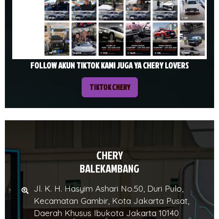
FOLLOW AKUN TIKTOK KAMI JUGA YA CHERY LOVERS
TIKTOK CHERY
CHERY
BALEKAMBANG
Jl. K. H. Hasyim Ashari No.50, Duri Pulo,
Kecamatan Gambir, Kota Jakarta Pusat,
Daerah Khusus Ibukota Jakarta 10140