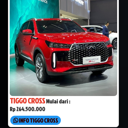
TIGGO CROSS
Mulai dari :
Rp 264.500.000
INFO TIGGO CROSS