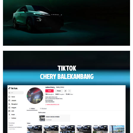
TIKTOK
CHERY BALEKAMBANG