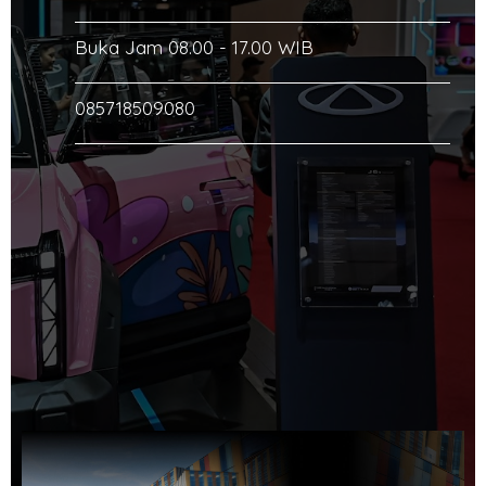
Buka Jam 08.00 - 17.00 WIB
085718509080