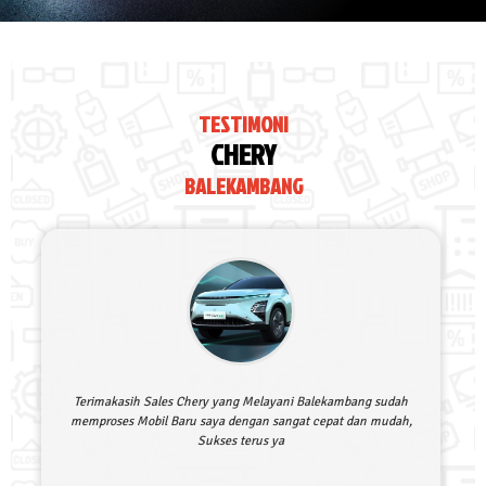
TESTIMONI
CHERY
BALEKAMBANG
Terimakasih Sales Chery yang Melayani Balekambang sudah
memproses Mobil Baru saya dengan sangat cepat dan mudah,
Sukses terus ya