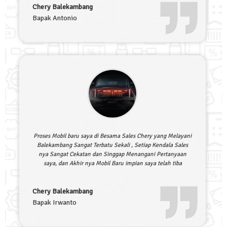
Chery Balekambang
Bapak Antonio
Proses Mobil baru saya di Besama Sales Chery yang Melayani
Balekambang Sangat Terbatu Sekali , Setiap Kendala Sales
nya Sangat Cekatan dan Singgap Menangani Pertanyaan
saya, dan Akhir nya Mobil Baru impian saya telah tiba
Chery Balekambang
Bapak Irwanto