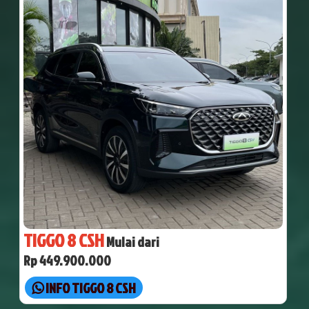
TIGGO 8 CSH
Mulai dari
Rp 449.900.000
INFO TIGGO 8 CSH