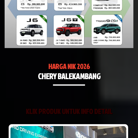
HARGA NIK 2026
CHERY BALEKAMBANG
KLIK PRODUK UNTUK INFO DETAIL