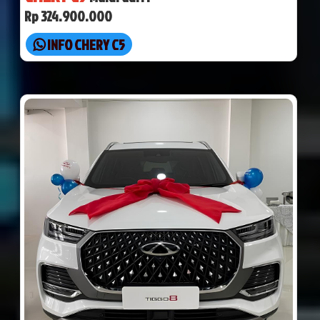
Rp 324.900.000
INFO CHERY C5