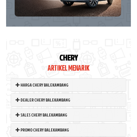
CHERY
ARTIKEL MENARIK
HARGA CHERY BALEKAMBANG
DEALER CHERY BALEKAMBANG
SALES CHERY BALEKAMBANG
PROMO CHERY BALEKAMBANG