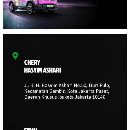
CHERY
HASYIM ASHARI
Jl. K. H. Hasyim Ashari No.50, Duri Pulo,
Kecamatan Gambir, Kota Jakarta Pusat,
Daerah Khusus Ibukota Jakarta 10140