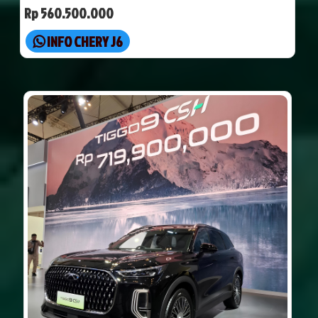
Rp 560.500.000
INFO CHERY J6