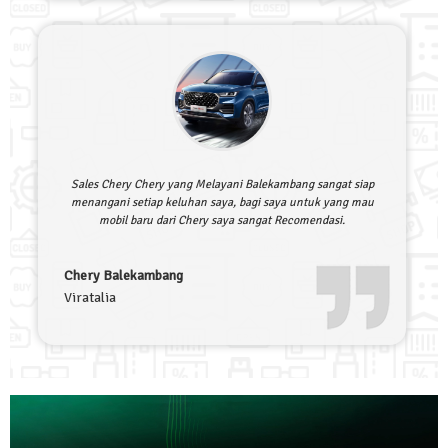
Sales Chery Chery yang Melayani Balekambang sangat siap
menangani setiap keluhan saya, bagi saya untuk yang mau
mobil baru dari Chery saya sangat Recomendasi.
Chery Balekambang
Viratalia