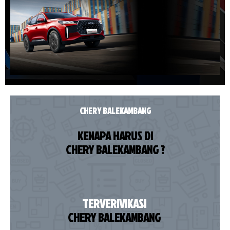
CHERY BALEKAMBANG
KENAPA HARUS DI
CHERY BALEKAMBANG ?
TERVERIVIKASI
CHERY BALEKAMBANG