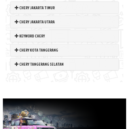
CHERY JAKARTA TIMUR
CHERY JAKARTA UTARA
KEYWORD CHERY
CHERY KOTA TANGERANG
CHERY TANGERANG SELATAN