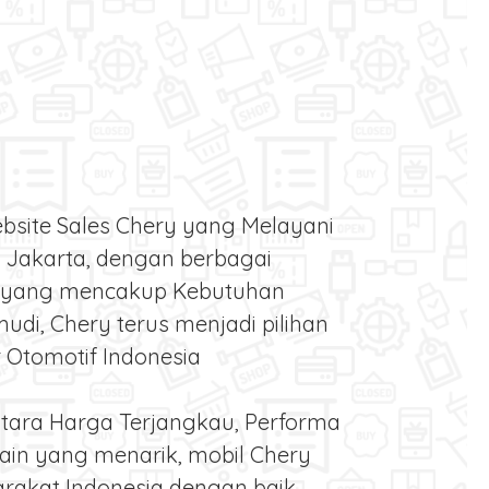
bsite Sales Chery yang Melayani