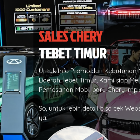
SALES CHERY
TEBET TIMUR