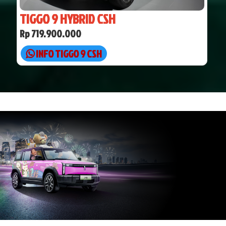
TIGGO 9 HYBRID CSH
Rp 719.900.000
INFO TIGGO 9 CSH