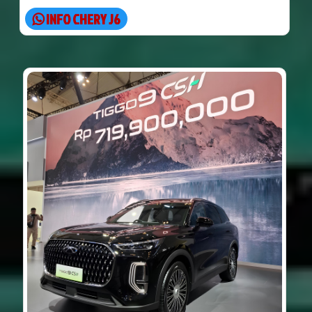
INFO CHERY J6