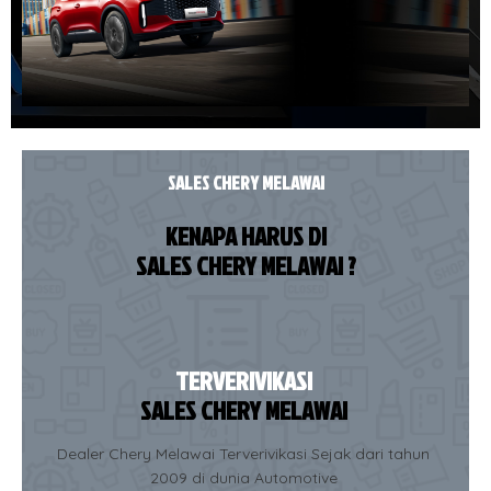
SALES CHERY MELAWAI
KENAPA HARUS DI
SALES CHERY MELAWAI ?
TERVERIVIKASI
SALES CHERY MELAWAI
Dealer Chery Melawai Terverivikasi Sejak dari tahun
2009 di dunia Automotive