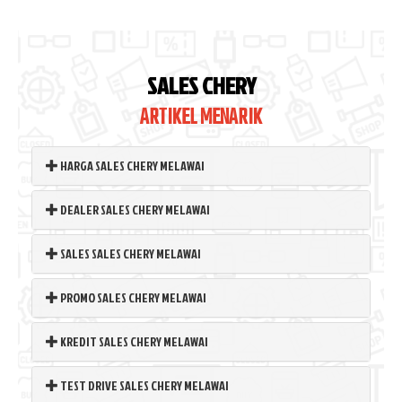
SALES CHERY
ARTIKEL MENARIK
HARGA SALES CHERY MELAWAI
DEALER SALES CHERY MELAWAI
SALES SALES CHERY MELAWAI
PROMO SALES CHERY MELAWAI
KREDIT SALES CHERY MELAWAI
TEST DRIVE SALES CHERY MELAWAI