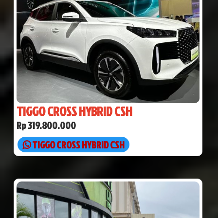
TIGGO CROSS HYBRID CSH
Rp 319.800.000
TIGGO CROSS HYBRID CSH