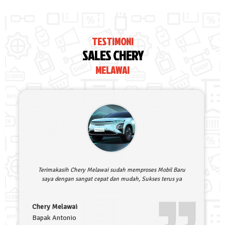
TESTIMONI
SALES CHERY
MELAWAI
Terimakasih Chery Melawai sudah memproses Mobil Baru
saya dengan sangat cepat dan mudah, Sukses terus ya
Chery Melawai
Bapak Antonio