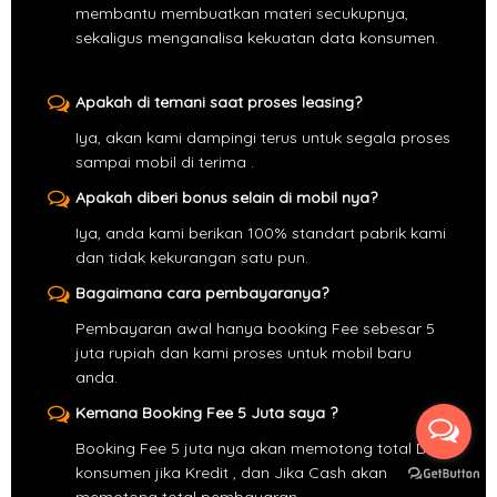
membantu membuatkan materi secukupnya,
sekaligus menganalisa kekuatan data konsumen.
Apakah di temani saat proses leasing?
Iya, akan kami dampingi terus untuk segala proses
sampai mobil di terima .
Apakah diberi bonus selain di mobil nya?
Iya, anda kami berikan 100% standart pabrik kami
dan tidak kekurangan satu pun.
Bagaimana cara pembayaranya?
Pembayaran awal hanya booking Fee sebesar 5
juta rupiah dan kami proses untuk mobil baru
anda.
Kemana Booking Fee 5 Juta saya ?
Booking Fee 5 juta nya akan memotong total DP
konsumen jika Kredit , dan Jika Cash akan
memotong total pembayaran .