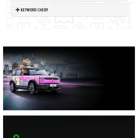
KEYWORD CHERY