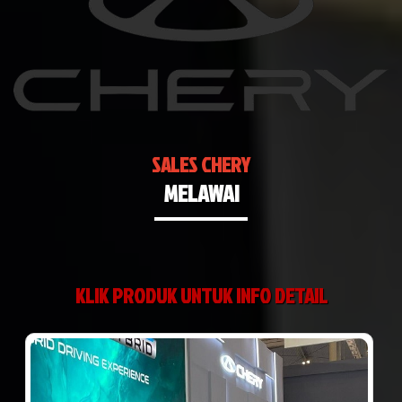
SALES CHERY
MELAWAI
KLIK PRODUK UNTUK INFO DETAIL