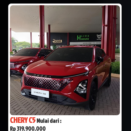
CHERY C5
Mulai dari :
Rp 319.900.000