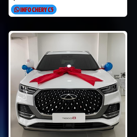
INFO CHERY C5