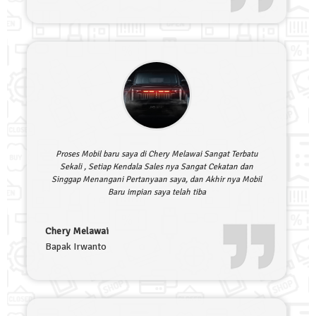
Proses Mobil baru saya di Chery Melawai Sangat Terbatu
Sekali , Setiap Kendala Sales nya Sangat Cekatan dan
Singgap Menangani Pertanyaan saya, dan Akhir nya Mobil
Baru impian saya telah tiba
Chery Melawai
Bapak Irwanto