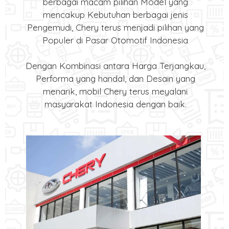
berbagai macam pilihan Model yang
mencakup Kebutuhan berbagai jenis
Pengemudi, Chery terus menjadi pilihan yang
Populer di Pasar Otomotif Indonesia
Dengan Kombinasi antara Harga Terjangkau,
Performa yang handal, dan Desain yang
menarik, mobil Chery terus meyalani
masyarakat Indonesia dengan baik.