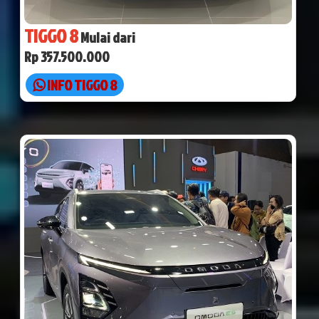
TIGGO 8
Mulai dari
Rp 357.500.000
INFO TIGGO 8