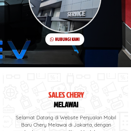
HUBUNGI KAMI
SALES CHERY
MELAWAI
Selamat Datang di Website Penjualan Mobil
Baru Chery Melawai di Jakarta, dengan