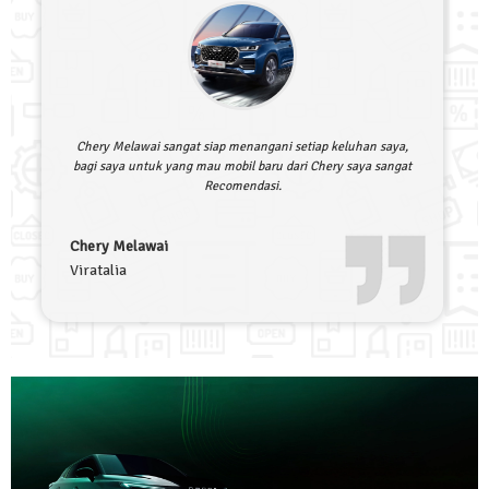
Chery Melawai sangat siap menangani setiap keluhan saya,
bagi saya untuk yang mau mobil baru dari Chery saya sangat
Recomendasi.
Chery Melawai
Viratalia