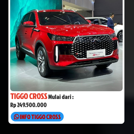
TIGGO CROSS
Mulai dari :
Rp 249.500.000
INFO TIGGO CROSS