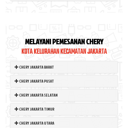
MELAYANI PEMESANAN CHERY
KOTA KELURAHAN KECAMATAN JAKARTA
CHERY JAKARTA BARAT
CHERY JAKARTA PUSAT
CHERY JAKARTA SELATAN
CHERY JAKARTA TIMUR
CHERY JAKARTA UTARA