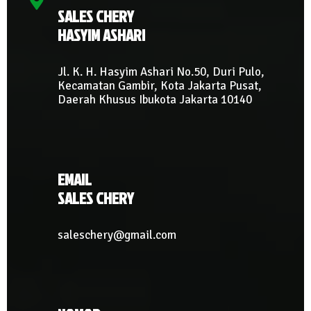
SALES CHERY
HASYIM ASHARI
Jl. K. H. Hasyim Ashari No.50, Duri Pulo,
Kecamatan Gambir, Kota Jakarta Pusat,
Daerah Khusus Ibukota Jakarta 10140
EMAIL
SALES CHERY
saleschery@gmail.com