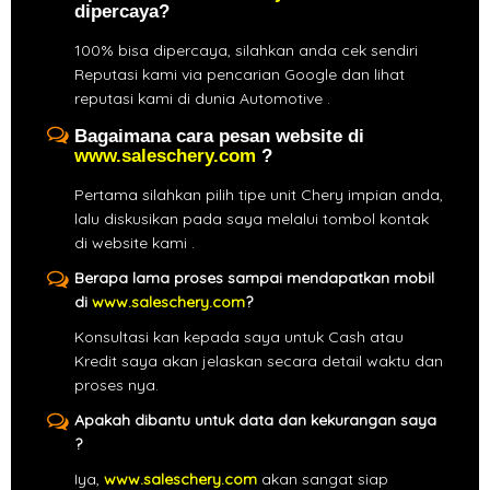
dipercaya?
100% bisa dipercaya, silahkan anda cek sendiri
Reputasi kami via pencarian Google dan lihat
reputasi kami di dunia Automotive .
Bagaimana cara pesan website di
www.saleschery.com
?
Pertama silahkan pilih tipe unit Chery impian anda,
lalu diskusikan pada saya melalui tombol kontak
di website kami .
Berapa lama proses sampai mendapatkan mobil
di
www.saleschery.com
?
Konsultasi kan kepada saya untuk Cash atau
Kredit saya akan jelaskan secara detail waktu dan
proses nya.
Apakah dibantu untuk data dan kekurangan saya
?
Iya,
www.saleschery.com
akan sangat siap