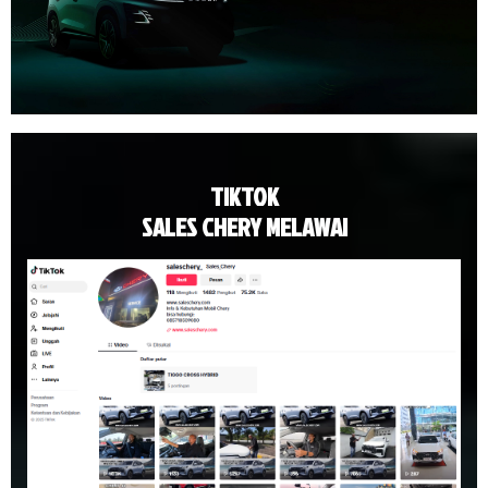
TIKTOK
SALES CHERY MELAWAI