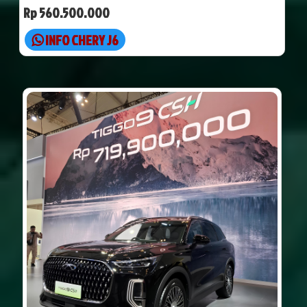
Rp 560.500.000
INFO CHERY J6