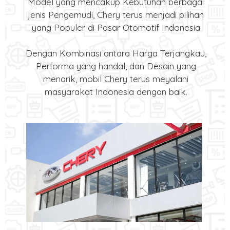
Model yang mencakup Kebutuhan berbagai
jenis Pengemudi, Chery terus menjadi pilihan
yang Populer di Pasar Otomotif Indonesia
Dengan Kombinasi antara Harga Terjangkau,
Performa yang handal, dan Desain yang
menarik, mobil Chery terus meyalani
masyarakat Indonesia dengan baik.