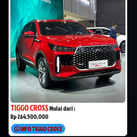
TIGGO CROSS
Mulai dari :
Rp 264.500.000
INFO TIGGO CROSS