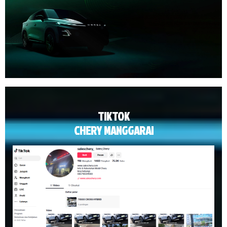
TIKTOK
CHERY MANGGARAI