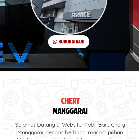
HUBUNGI KAMI
CHERY
MANGGARAI
Selamat Datang di Website Mobil Baru Chery
Manggarai, dengan berbagai macam pilihan