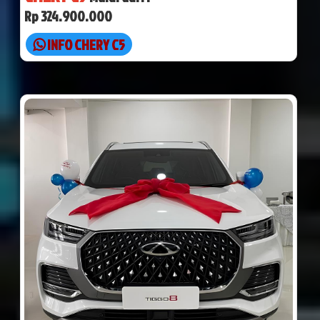
Rp 324.900.000
INFO CHERY C5