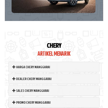
CHERY
ARTIKEL MENARIK
HARGA CHERY MANGGARAI
DEALER CHERY MANGGARAI
SALES CHERY MANGGARAI
PROMO CHERY MANGGARAI