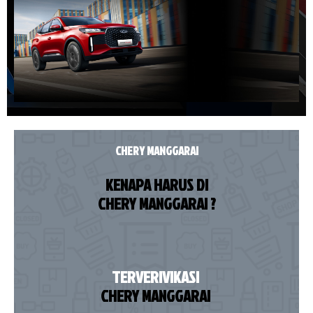
CHERY MANGGARAI
KENAPA HARUS DI
CHERY MANGGARAI ?
TERVERIVIKASI
CHERY MANGGARAI