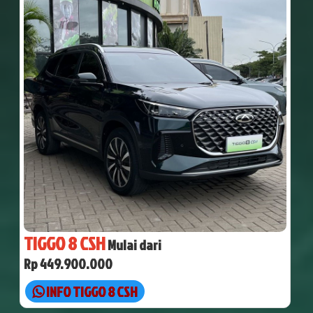
TIGGO 8 CSH
Mulai dari
Rp 449.900.000
INFO TIGGO 8 CSH