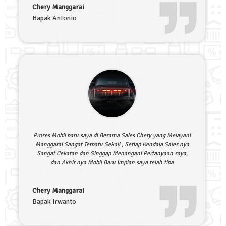
Chery Manggarai
Bapak Antonio
Proses Mobil baru saya di Besama Sales Chery yang Melayani
Manggarai Sangat Terbatu Sekali , Setiap Kendala Sales nya
Sangat Cekatan dan Singgap Menangani Pertanyaan saya,
dan Akhir nya Mobil Baru impian saya telah tiba
Chery Manggarai
Bapak Irwanto