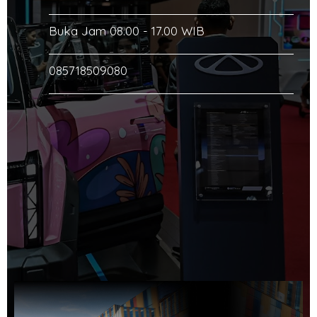
Buka Jam 08.00 - 17.00 WIB
085718509080