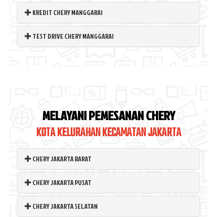
KREDIT CHERY MANGGARAI
TEST DRIVE CHERY MANGGARAI
MELAYANI PEMESANAN CHERY
KOTA KELURAHAN KECAMATAN JAKARTA
CHERY JAKARTA BARAT
CHERY JAKARTA PUSAT
CHERY JAKARTA SELATAN