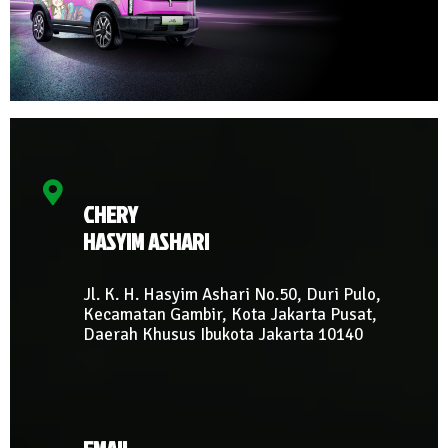
CHERY
HASYIM ASHARI
Jl. K. H. Hasyim Ashari No.50, Duri Pulo,
Kecamatan Gambir, Kota Jakarta Pusat,
Daerah Khusus Ibukota Jakarta 10140