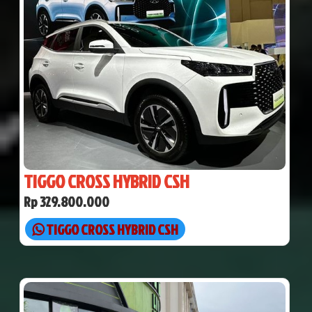
TIGGO CROSS HYBRID CSH
Rp 329.800.000
TIGGO CROSS HYBRID CSH