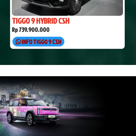
TIGGO 9 HYBRID CSH
Rp 739.900.000
INFO TIGGO 9 CSH