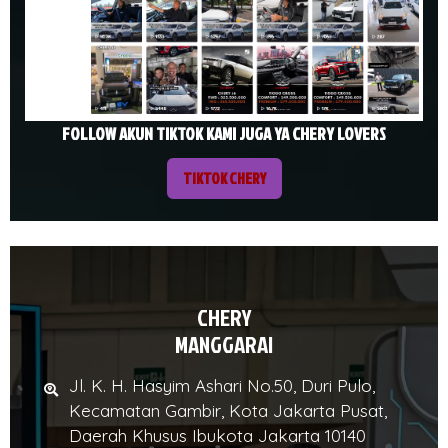
FOLLOW AKUN TIKTOK KAMI JUGA YA CHERY LOVERS
TIKTOK CHERY
CHERY
MANGGARAI
Jl. K. H. Hasyim Ashari No.50, Duri Pulo,
Kecamatan Gambir, Kota Jakarta Pusat,
Daerah Khusus Ibukota Jakarta 10140