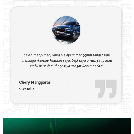
Sales Chery Chery yang Melayani Manggarai sangat siap
menangani setiap keluhan saya, bagi saya untuk yang mau
mobil baru dari Chery saya sangat Recomendasi.
Chery Manggarai
Viratalia