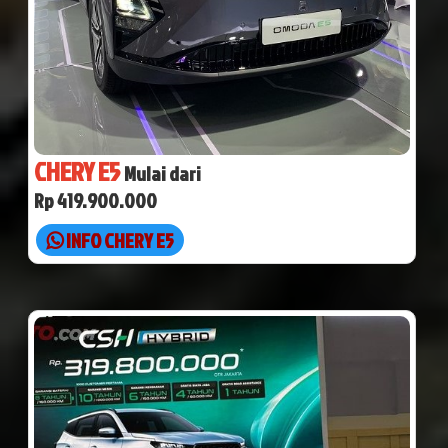
CHERY E5
Mulai dari
Rp 419.900.000
INFO CHERY E5