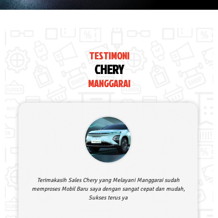
TESTIMONI
CHERY
MANGGARAI
Terimakasih Sales Chery yang Melayani Manggarai sudah
memproses Mobil Baru saya dengan sangat cepat dan mudah,
Sukses terus ya