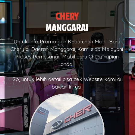
CHERY
MANGGARAI
Untuk Info Promo dan Kebutuhan Mobil Baru
Chery di Daerah Manggarai, Kami siap Melayani
Proses Pemesanan Mobil baru Chery impian
anda.
So, untuk lebih detail bisa cek Website kami di
bawah ini ya.