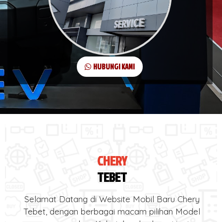
HUBUNGI KAMI
CHERY
TEBET
Selamat Datang di Website Mobil Baru Chery
Tebet, dengan berbagai macam pilihan Model