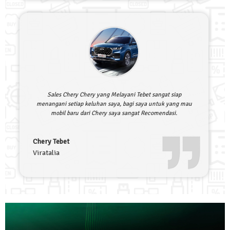
Sales Chery Chery yang Melayani Tebet sangat siap
menangani setiap keluhan saya, bagi saya untuk yang mau
mobil baru dari Chery saya sangat Recomendasi.
Chery Tebet
Viratalia