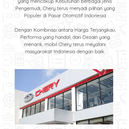
yang mencakup Kebutuhan berbagai jenis
Pengemudi, Chery terus menjadi pilihan yang
Populer di Pasar Otomotif Indonesia
Dengan Kombinasi antara Harga Terjangkau,
Performa yang handal, dan Desain yang
menarik, mobil Chery terus meyalani
masyarakat Indonesia dengan baik.