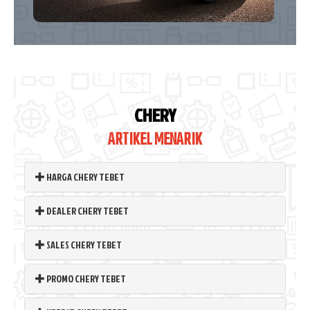
CHERY
ARTIKEL MENARIK
HARGA CHERY TEBET
DEALER CHERY TEBET
SALES CHERY TEBET
PROMO CHERY TEBET