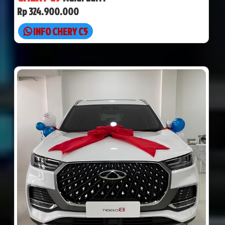
Rp 324.900.000
INFO CHERY C5