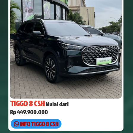
TIGGO 8 CSH
Mulai dari
Rp 449.900.000
INFO TIGGO 8 CSH