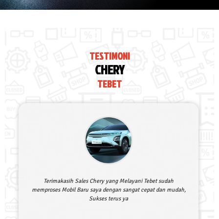
TESTIMONI
CHERY
TEBET
Terimakasih Sales Chery yang Melayani Tebet sudah
memproses Mobil Baru saya dengan sangat cepat dan mudah,
Sukses terus ya