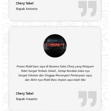
Chery Tebet
Bapak Antonio
Proses Mobil baru saya di Besama Sales Chery yang Melayani
Tebet Sangat Terbatu Sekali , Setiap Kendala Sales nya
Sangat Cekatan dan Singgap Menangani Pertanyaan saya,
dan Akhir nya Mobil Baru impian saya telah tiba
Chery Tebet
Bapak Irwanto