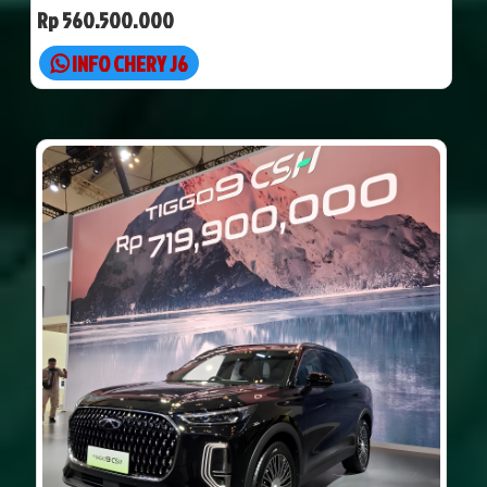
Rp 560.500.000
INFO CHERY J6