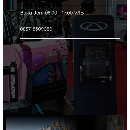
Buka Jam 08.00 - 17.00 WIB
085718509080