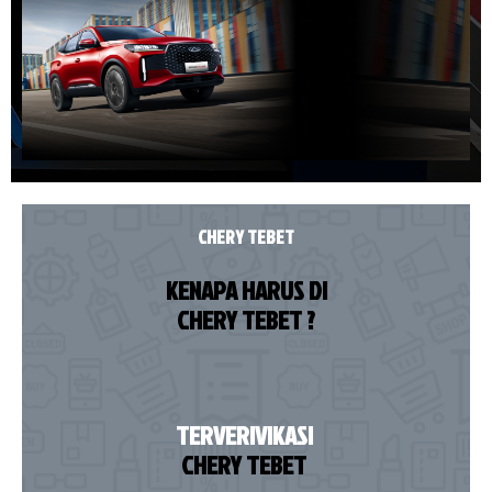
CHERY TEBET
KENAPA HARUS DI
CHERY TEBET ?
TERVERIVIKASI
CHERY TEBET