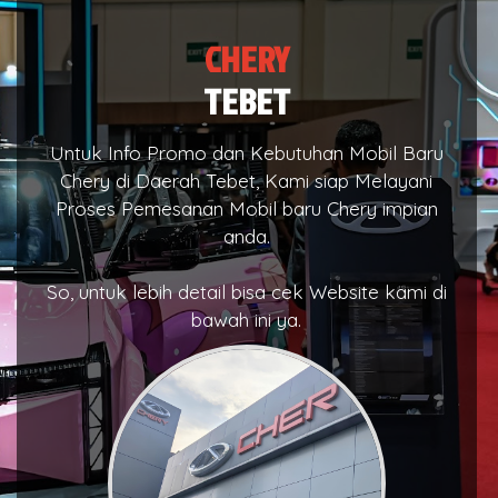
CHERY
TEBET
Untuk Info Promo dan Kebutuhan Mobil Baru
Chery di Daerah Tebet, Kami siap Melayani
Proses Pemesanan Mobil baru Chery impian
anda.
So, untuk lebih detail bisa cek Website kami di
bawah ini ya.