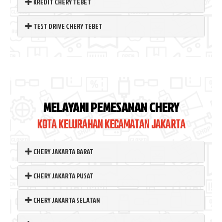
KREDIT CHERY TEBET
TEST DRIVE CHERY TEBET
MELAYANI PEMESANAN CHERY
KOTA KELURAHAN KECAMATAN JAKARTA
CHERY JAKARTA BARAT
CHERY JAKARTA PUSAT
CHERY JAKARTA SELATAN