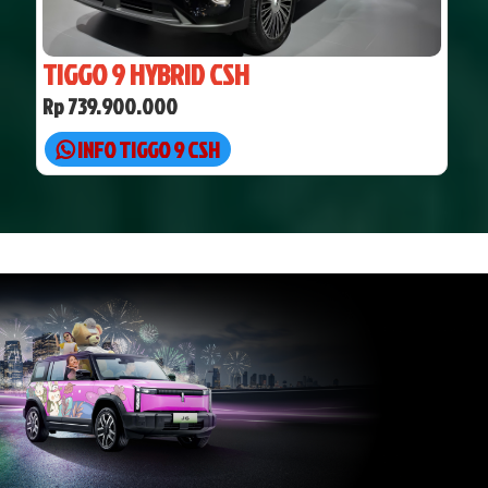
TIGGO 9 HYBRID CSH
Rp 739.900.000
INFO TIGGO 9 CSH