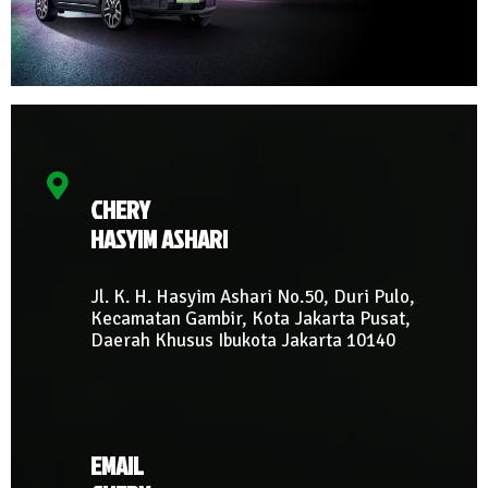
CHERY
HASYIM ASHARI
Jl. K. H. Hasyim Ashari No.50, Duri Pulo,
Kecamatan Gambir, Kota Jakarta Pusat,
Daerah Khusus Ibukota Jakarta 10140
EMAIL