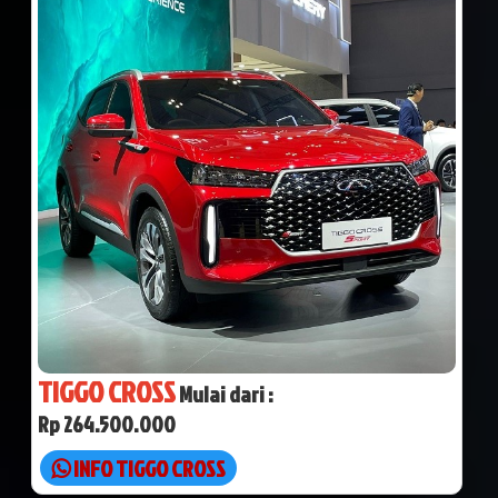
TIGGO CROSS
Mulai dari :
Rp 264.500.000
INFO TIGGO CROSS