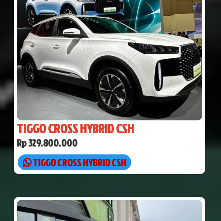
TIGGO CROSS HYBRID CSH
Rp 329.800.000
TIGGO CROSS HYBRID CSH