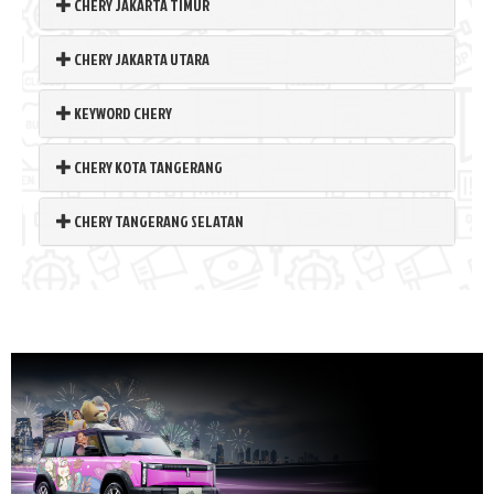
CHERY JAKARTA TIMUR
CHERY JAKARTA UTARA
KEYWORD CHERY
CHERY KOTA TANGERANG
CHERY TANGERANG SELATAN