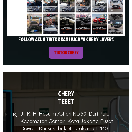
FOLLOW AKUN TIKTOK KAMI JUGA YA CHERY LOVERS
TIKTOK CHERY
CHERY
TEBET
Jl. K. H. Hasyim Ashari No.50, Duri Pulo,
Kecamatan Gambir, Kota Jakarta Pusat,
Daerah Khusus Ibukota Jakarta 10140