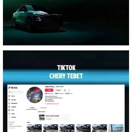
TIKTOK
CHERY TEBET