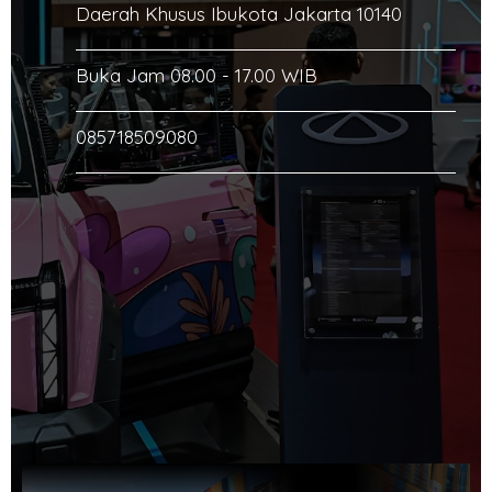
Daerah Khusus Ibukota Jakarta 10140
Buka Jam 08.00 - 17.00 WIB
085718509080