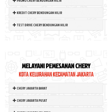
PROMO CHERY BENDUNGAN HILIR
KREDIT CHERY BENDUNGAN HILIR
TEST DRIVE CHERY BENDUNGAN HILIR
MELAYANI PEMESANAN CHERY
KOTA KELURAHAN KECAMATAN JAKARTA
CHERY JAKARTA BARAT
CHERY JAKARTA PUSAT