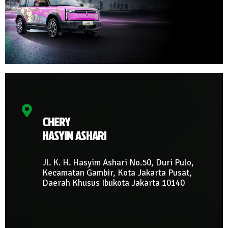
CHERY
HASYIM ASHARI
Jl. K. H. Hasyim Ashari No.50, Duri Pulo,
Kecamatan Gambir, Kota Jakarta Pusat,
Daerah Khusus Ibukota Jakarta 10140