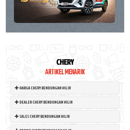
CHERY
ARTIKEL MENARIK
HARGA CHERY BENDUNGAN HILIR
DEALER CHERY BENDUNGAN HILIR
SALES CHERY BENDUNGAN HILIR