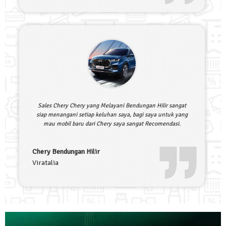
Sales Chery Chery yang Melayani Bendungan Hilir sangat
siap menangani setiap keluhan saya, bagi saya untuk yang
mau mobil baru dari Chery saya sangat Recomendasi.
Chery Bendungan Hilir
Viratalia