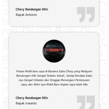
Chery Bendungan Hilir
Bapak Antonio
Proses Mobil baru saya di Besama Sales Chery yang Melayani
Bendungan Hilir Sangat Terbatu Sekali , Setiap Kendala Sales
nya Sangat Cekatan dan Singgap Menangani Pertanyaan
saya, dan Akhir nya Mobil Baru impian saya telah tiba
Chery Bendungan Hilir
Bapak Irwanto