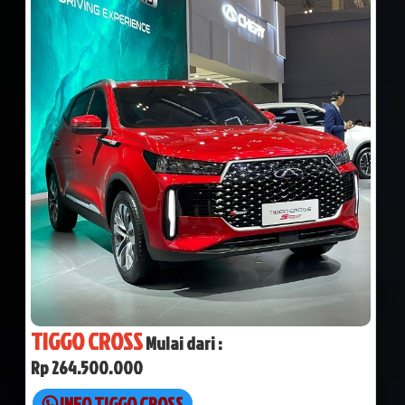
TIGGO CROSS
Mulai dari :
Rp 264.500.000
INFO TIGGO CROSS