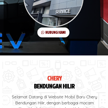
HUBUNGI KAMI
CHERY
BENDUNGAN HILIR
Selamat Datang di Website Mobil Baru Chery
Bendungan Hilir, dengan berbagai macam