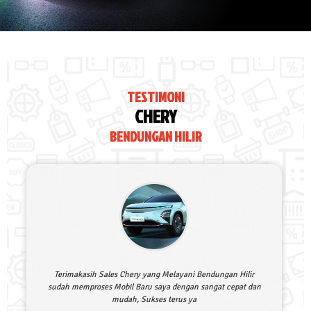
TESTIMONI
CHERY
BENDUNGAN HILIR
Terimakasih Sales Chery yang Melayani Bendungan Hilir
sudah memproses Mobil Baru saya dengan sangat cepat dan
mudah, Sukses terus ya