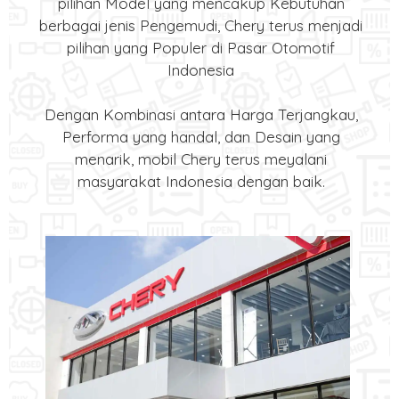
pilihan Model yang mencakup Kebutuhan
berbagai jenis Pengemudi, Chery terus menjadi
pilihan yang Populer di Pasar Otomotif
Indonesia
Dengan Kombinasi antara Harga Terjangkau,
Performa yang handal, dan Desain yang
menarik, mobil Chery terus meyalani
masyarakat Indonesia dengan baik.