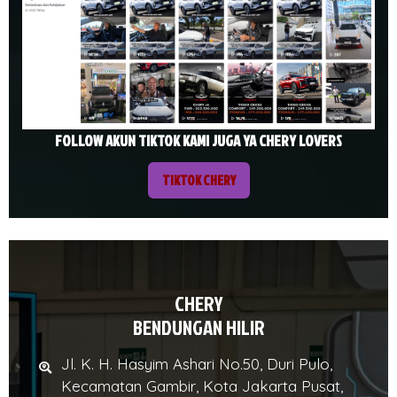
FOLLOW AKUN TIKTOK KAMI JUGA YA CHERY LOVERS
TIKTOK CHERY
CHERY
BENDUNGAN HILIR
Jl. K. H. Hasyim Ashari No.50, Duri Pulo,
Kecamatan Gambir, Kota Jakarta Pusat,