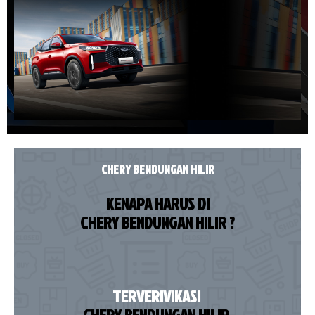
CHERY BENDUNGAN HILIR
KENAPA HARUS DI
CHERY BENDUNGAN HILIR ?
TERVERIVIKASI