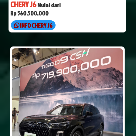
CHERY J6
Mulai dari
Rp 560.500.000
INFO CHERY J6