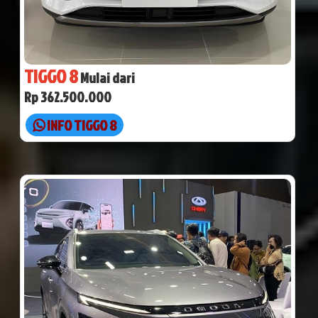
TIGGO 8
Mulai dari
Rp 362.500.000
INFO TIGGO 8