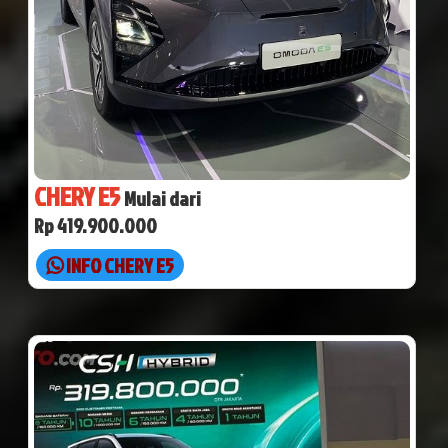
CHERY E5
Mulai dari
Rp 419.900.000
INFO CHERY E5