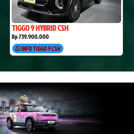
TIGGO 9 HYBRID CSH
Rp 739.900.000
INFO TIGGO 9 CSH