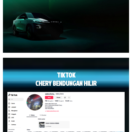
TIKTOK
CHERY BENDUNGAN HILIR