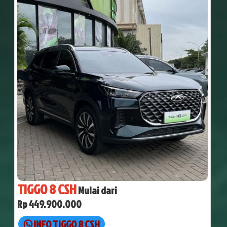
TIGGO 8 CSH
Mulai dari
Rp 449.900.000
INFO TIGGO 8 CSH