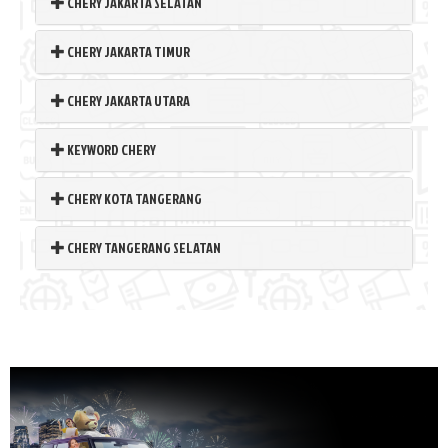
CHERY JAKARTA SELATAN
CHERY JAKARTA TIMUR
CHERY JAKARTA UTARA
KEYWORD CHERY
CHERY KOTA TANGERANG
CHERY TANGERANG SELATAN