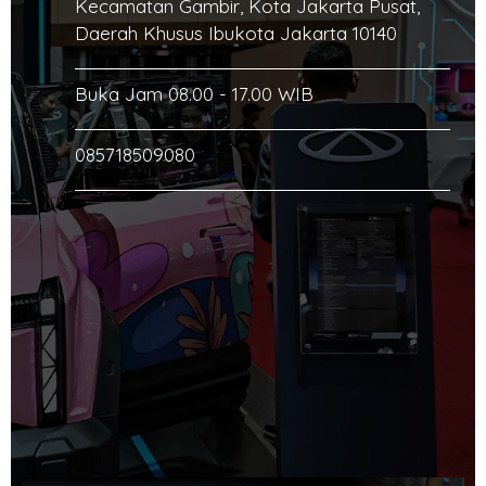
Kecamatan Gambir, Kota Jakarta Pusat,
Daerah Khusus Ibukota Jakarta 10140
Buka Jam 08.00 - 17.00 WIB
085718509080