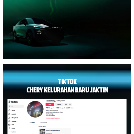
TIKTOK
CHERY KELURAHAN BARU JAKTIM