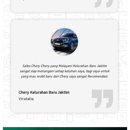
Sales Chery Chery yang Melayani Kelurahan Baru Jaktim
sangat siap menangani setiap keluhan saya, bagi saya untuk
yang mau mobil baru dari Chery saya sangat Recomendasi.
Chery Kelurahan Baru Jaktim
Viratalia