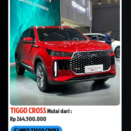
TIGGO CROSS
Mulai dari :
Rp 264.500.000
INFO TIGGO CROSS