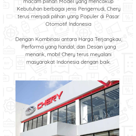
macam pilihan Model yang mencakup
Kebutuhan berbagai jenis Pengemudi, Chery
terus menjadi pilihan yang Populer di Pasar
Otomotif Indonesia
Dengan Kombinasi antara Harga Terjangkau,
Performa yang handal, dan Desain yang
menarik, mobil Chery terus meyalani
masyarakat Indonesia dengan baik.