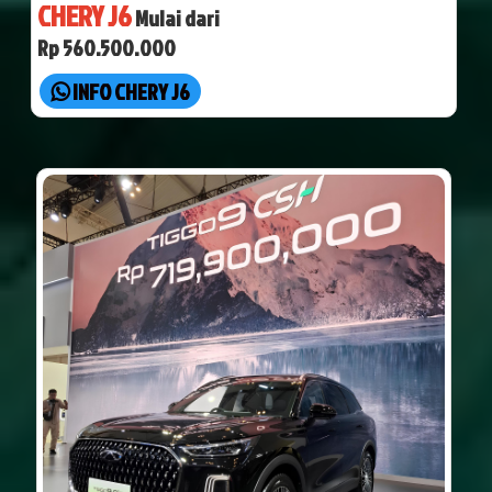
CHERY J6
Mulai dari
Rp 560.500.000
INFO CHERY J6