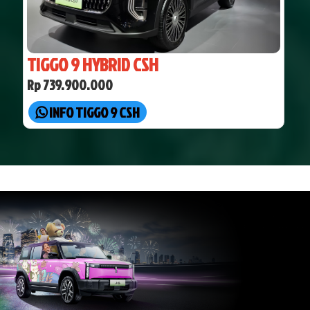
TIGGO 9 HYBRID CSH
Rp 739.900.000
INFO TIGGO 9 CSH