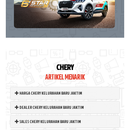
CHERY
ARTIKEL MENARIK
HARGA CHERY KELURAHAN BARU JAKTIM
DEALER CHERY KELURAHAN BARU JAKTIM
SALES CHERY KELURAHAN BARU JAKTIM