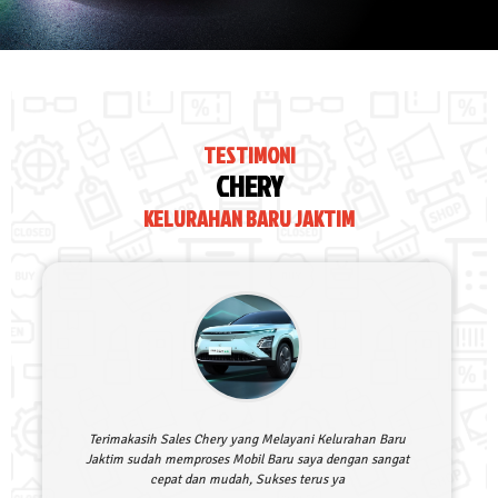
TESTIMONI
CHERY
KELURAHAN BARU JAKTIM
Terimakasih Sales Chery yang Melayani Kelurahan Baru
Jaktim sudah memproses Mobil Baru saya dengan sangat
cepat dan mudah, Sukses terus ya