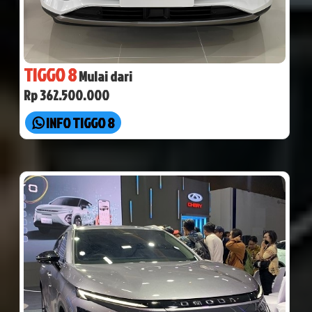
TIGGO 8
Mulai dari
Rp 362.500.000
INFO TIGGO 8