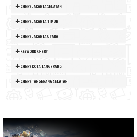
CHERY JAKARTA SELATAN
CHERY JAKARTA TIMUR
CHERY JAKARTA UTARA
KEYWORD CHERY
CHERY KOTA TANGERANG
CHERY TANGERANG SELATAN