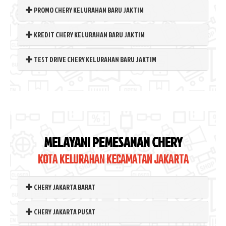
PROMO CHERY KELURAHAN BARU JAKTIM
KREDIT CHERY KELURAHAN BARU JAKTIM
TEST DRIVE CHERY KELURAHAN BARU JAKTIM
MELAYANI PEMESANAN CHERY
KOTA KELURAHAN KECAMATAN JAKARTA
CHERY JAKARTA BARAT
CHERY JAKARTA PUSAT