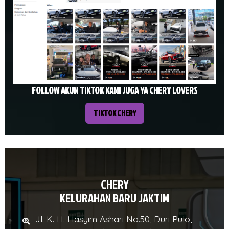
FOLLOW AKUN TIKTOK KAMI JUGA YA CHERY LOVERS
TIKTOK CHERY
CHERY
KELURAHAN BARU JAKTIM
Jl. K. H. Hasyim Ashari No.50, Duri Pulo,