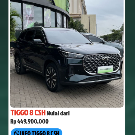
TIGGO 8 CSH
Mulai dari
Rp 449.900.000
INFO TIGGO 8 CSH