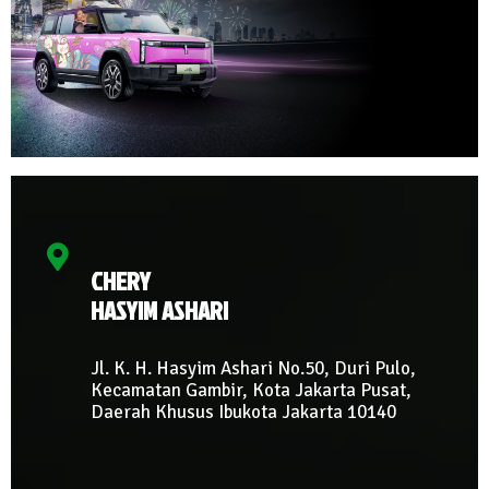
CHERY
HASYIM ASHARI
Jl. K. H. Hasyim Ashari No.50, Duri Pulo,
Kecamatan Gambir, Kota Jakarta Pusat,
Daerah Khusus Ibukota Jakarta 10140