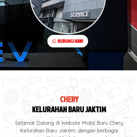
HUBUNGI KAMI
CHERY
KELURAHAN BARU JAKTIM
Selamat Datang di Website Mobil Baru Chery
Kelurahan Baru Jaktim, dengan berbagai