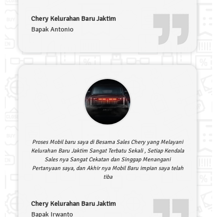
Chery Kelurahan Baru Jaktim
Bapak Antonio
Proses Mobil baru saya di Besama Sales Chery yang Melayani
Kelurahan Baru Jaktim Sangat Terbatu Sekali , Setiap Kendala
Sales nya Sangat Cekatan dan Singgap Menangani
Pertanyaan saya, dan Akhir nya Mobil Baru impian saya telah
tiba
Chery Kelurahan Baru Jaktim
Bapak Irwanto