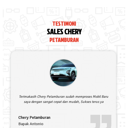
TESTIMONI
SALES CHERY
PETAMBURAN
Terimakasih Chery Petamburan sudah memproses Mobil Baru
saya dengan sangat cepat dan mudah, Sukses terus ya
Chery Petamburan
Bapak Antonio