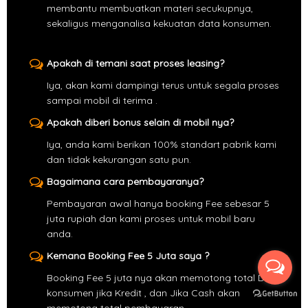
membantu membuatkan materi secukupnya,
sekaligus menganalisa kekuatan data konsumen.
Apakah di temani saat proses leasing?
Iya, akan kami dampingi terus untuk segala proses
sampai mobil di terima .
Apakah diberi bonus selain di mobil nya?
Iya, anda kami berikan 100% standart pabrik kami
dan tidak kekurangan satu pun.
Bagaimana cara pembayaranya?
Pembayaran awal hanya booking Fee sebesar 5
juta rupiah dan kami proses untuk mobil baru
anda.
Kemana Booking Fee 5 Juta saya ?
Booking Fee 5 juta nya akan memotong total DP
konsumen jika Kredit , dan Jika Cash akan
memotong total pembayaran .