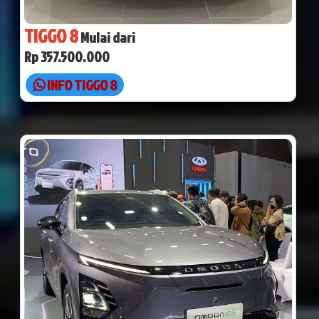
TIGGO 8
Mulai dari
Rp 357.500.000
INFO TIGGO 8