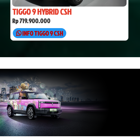
TIGGO 9 HYBRID CSH
Rp 719.900.000
INFO TIGGO 9 CSH