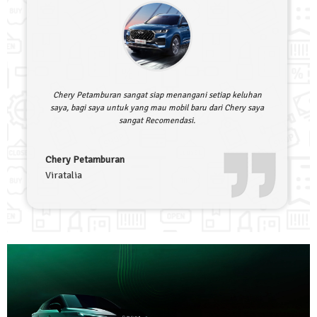
Chery Petamburan sangat siap menangani setiap keluhan
saya, bagi saya untuk yang mau mobil baru dari Chery saya
sangat Recomendasi.
Chery Petamburan
Viratalia