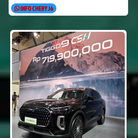
INFO CHERY J6