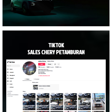
TIKTOK
SALES CHERY PETAMBURAN