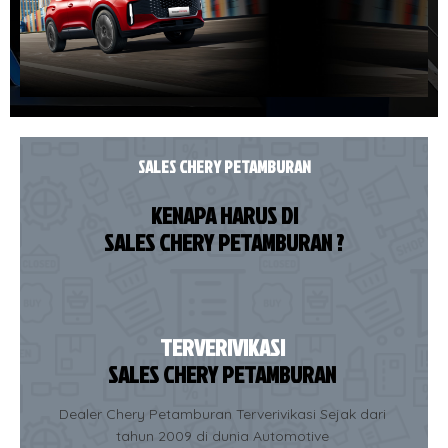
SALES CHERY PETAMBURAN
KENAPA HARUS DI
SALES CHERY PETAMBURAN ?
TERVERIVIKASI
SALES CHERY PETAMBURAN
Dealer Chery Petamburan Terverivikasi Sejak dari
tahun 2009 di dunia Automotive