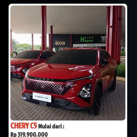
CHERY C5
Mulai dari :
Rp 319.900.000