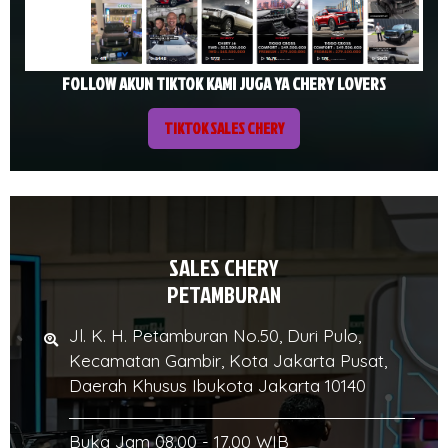
FOLLOW AKUN TIKTOK KAMI JUGA YA CHERY LOVERS
TIKTOK SALES CHERY
SALES CHERY
PETAMBURAN
Jl. K. H. Petamburan No.50, Duri Pulo,
Kecamatan Gambir, Kota Jakarta Pusat,
Daerah Khusus Ibukota Jakarta 10140
Buka Jam 08.00 - 17.00 WIB