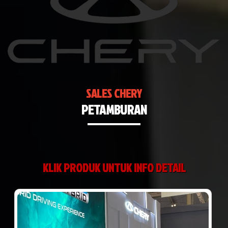
SALES CHERY
PETAMBURAN
KLIK PRODUK UNTUK INFO DETAIL