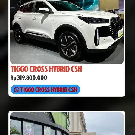
TIGGO CROSS HYBRID CSH
Rp 319.800.000
TIGGO CROSS HYBRID CSH