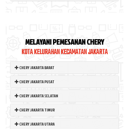
MELAYANI PEMESANAN CHERY
KOTA KELURAHAN KECAMATAN JAKARTA
CHERY JAKARTA BARAT
CHERY JAKARTA PUSAT
CHERY JAKARTA SELATAN
CHERY JAKARTA TIMUR
CHERY JAKARTA UTARA