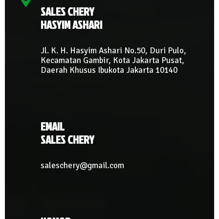
SALES CHERY
HASYIM ASHARI
Jl. K. H. Hasyim Ashari No.50, Duri Pulo,
Kecamatan Gambir, Kota Jakarta Pusat,
Daerah Khusus Ibukota Jakarta 10140
EMAIL
SALES CHERY
saleschery@gmail.com