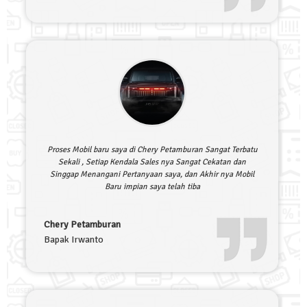
Proses Mobil baru saya di Chery Petamburan Sangat Terbatu
Sekali , Setiap Kendala Sales nya Sangat Cekatan dan
Singgap Menangani Pertanyaan saya, dan Akhir nya Mobil
Baru impian saya telah tiba
Chery Petamburan
Bapak Irwanto