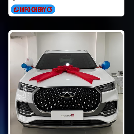
INFO CHERY C5