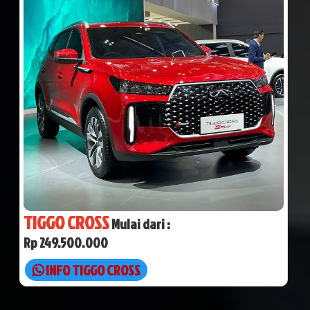
TIGGO CROSS
Mulai dari :
Rp 249.500.000
INFO TIGGO CROSS