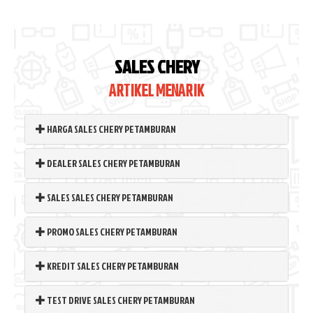
SALES CHERY
ARTIKEL MENARIK
HARGA SALES CHERY PETAMBURAN
DEALER SALES CHERY PETAMBURAN
SALES SALES CHERY PETAMBURAN
PROMO SALES CHERY PETAMBURAN
KREDIT SALES CHERY PETAMBURAN
TEST DRIVE SALES CHERY PETAMBURAN