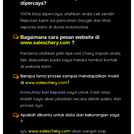
dipercaya?
100% bisa dipercaya, silahkan anda cek sendiri
Reputasi kami via pencarian Google dan lihat
reputasi kami di dunia Automotive .
Bagaimana cara pesan website di
www.saleschery.com
?
Pertama silahkan pilih tipe unit Chery impian anda,
lalu diskusikan pada saya melalui tombol kontak
di website kami .
Berapa lama proses sampai mendapatkan mobil
di
www.saleschery.com
?
Konsultasi kan kepada saya untuk Cash atau
Kredit saya akan jelaskan secara detail waktu dan
proses nya.
Apakah dibantu untuk data dan kekurangan saya
?
Iya,
www.saleschery.com
akan sangat siap