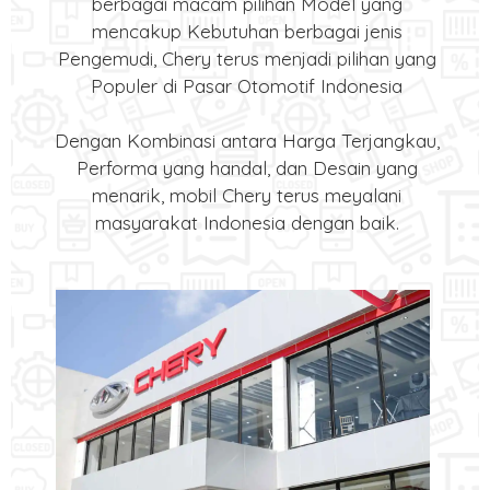
berbagai macam pilihan Model yang
mencakup Kebutuhan berbagai jenis
Pengemudi, Chery terus menjadi pilihan yang
Populer di Pasar Otomotif Indonesia
Dengan Kombinasi antara Harga Terjangkau,
Performa yang handal, dan Desain yang
menarik, mobil Chery terus meyalani
masyarakat Indonesia dengan baik.