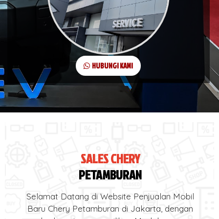
HUBUNGI KAMI
SALES CHERY
PETAMBURAN
Selamat Datang di Website Penjualan Mobil
Baru Chery Petamburan di Jakarta, dengan