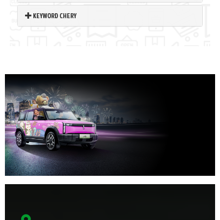
KEYWORD CHERY