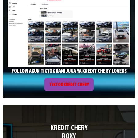
FOLLOW AKUN TIKTOK KAMI JUGA YA KREDIT CHERY LOVERS
TIKTOK KREDIT CHERY
KREDIT CHERY
ROXY