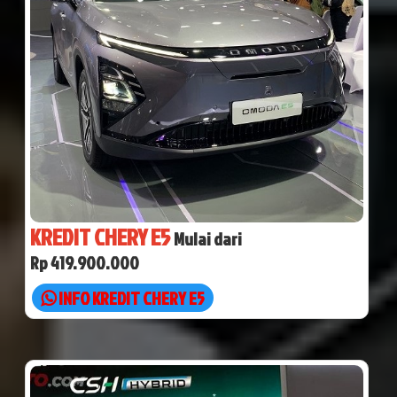
KREDIT CHERY E5
Mulai dari
Rp 419.900.000
INFO KREDIT CHERY E5