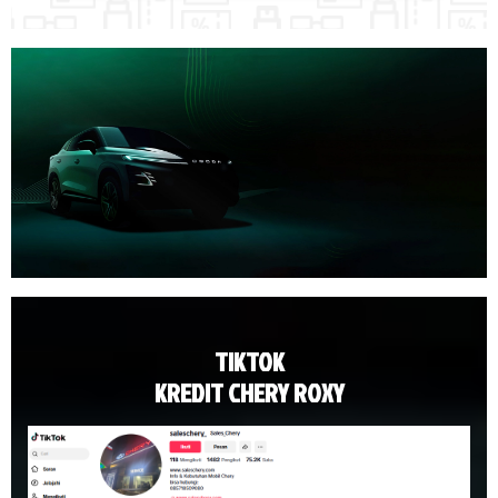
TIKTOK
KREDIT CHERY ROXY