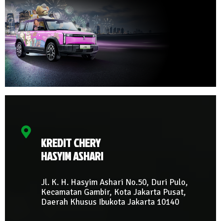
KREDIT CHERY
HASYIM ASHARI
Jl. K. H. Hasyim Ashari No.50, Duri Pulo,
Kecamatan Gambir, Kota Jakarta Pusat,
Daerah Khusus Ibukota Jakarta 10140