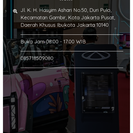
Jl. K. H. Hasyim Ashari No.50, Duri Pulo,
Kecamatan Gambir, Kota Jakarta Pusat,
Daerah Khusus Ibukota Jakarta 10140
Buka Jam 08.00 - 17.00 WIB
085718509080