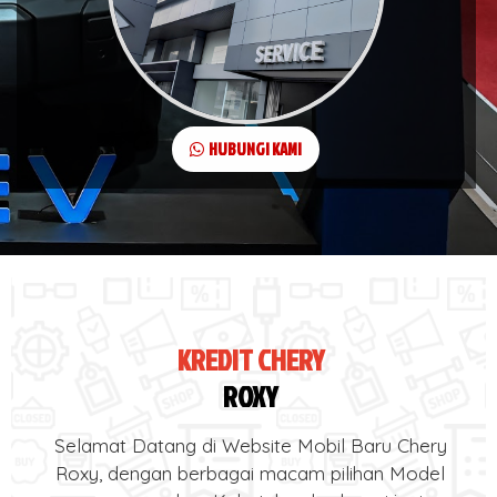
HUBUNGI KAMI
KREDIT CHERY
ROXY
Selamat Datang di Website Mobil Baru Chery
Roxy, dengan berbagai macam pilihan Model