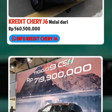
KREDIT CHERY J6
Mulai dari
Rp 560.500.000
INFO KREDIT CHERY J6