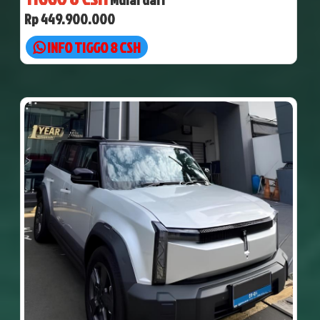
Rp 449.900.000
INFO TIGGO 8 CSH