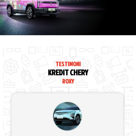
TESTIMONI
KREDIT CHERY
ROXY