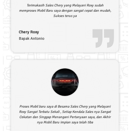
Terimakasih Sales Chery yang Melayani Roxy sudah
memproses Mobil Baru saya dengan sangat cepat dan mudah,
Sukses terus ya
Chery Roxy
Bapak Antonio
Proses Mobil baru saya di Besama Sales Chery yang Melayani
Roxy Sangat Terbatu Sekali , Setiap Kendala Sales nya Sangat
Cekatan dan Singgap Menangani Pertanyaan saya, dan Akhir
nya Mobil Baru impian saya telah tiba