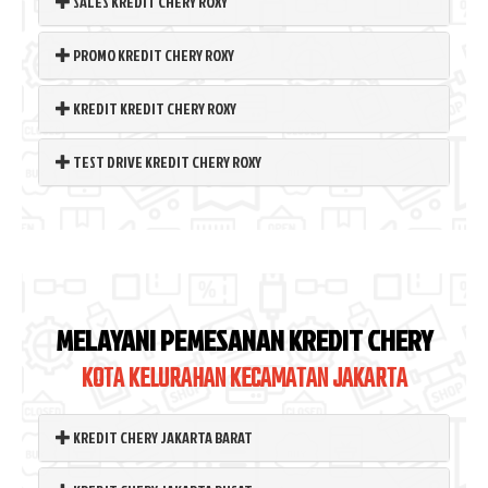
SALES KREDIT CHERY ROXY
PROMO KREDIT CHERY ROXY
KREDIT KREDIT CHERY ROXY
TEST DRIVE KREDIT CHERY ROXY
MELAYANI PEMESANAN KREDIT CHERY
KOTA KELURAHAN KECAMATAN JAKARTA
KREDIT CHERY JAKARTA BARAT