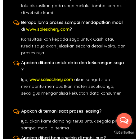
lalu diskusikan pada saya melalui tombol kontak
di website kami .
Berapa lama proses sampai mendapatkan mobil
di
www.saleschery.com
?
Konsultasi kan kepada saya untuk Cash atau
Kredit saya akan jelaskan secara detail waktu dan
proses nya.
Apakah dibantu untuk data dan kekurangan saya
?
Iya,
www.saleschery.com
akan sangat siap
membantu membuatkan materi secukupnya,
sekaligus menganalisa kekuatan data konsumen.
Apakah di temani saat proses leasing?
Iya, akan kami dampingi terus untuk segala proses
sampai mobil di terima .
Apakah diberi bonus selain di mobil nya?