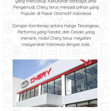
yang mencakup Kebutuhan berbagai jenis
Pengemudi, Chery terus menjadi pilihan yang
Populer di Pasar Otomotif Indonesia
Dengan Kombinasi antara Harga Terjangkau,
Performa yang handal, dan Desain yang
menarik, mobil Chery terus meyalani
masyarakat Indonesia dengan baik.