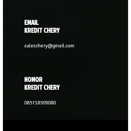
EMAIL
KREDIT CHERY
saleschery@gmail.com
NOMOR
KREDIT CHERY
085718509080