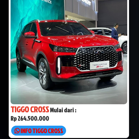
TIGGO CROSS
Mulai dari :
Rp 264.500.000
INFO TIGGO CROSS