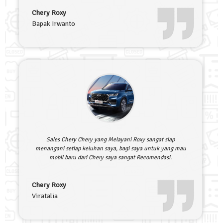
Chery Roxy
Bapak Irwanto
Sales Chery Chery yang Melayani Roxy sangat siap
menangani setiap keluhan saya, bagi saya untuk yang mau
mobil baru dari Chery saya sangat Recomendasi.
Chery Roxy
Viratalia