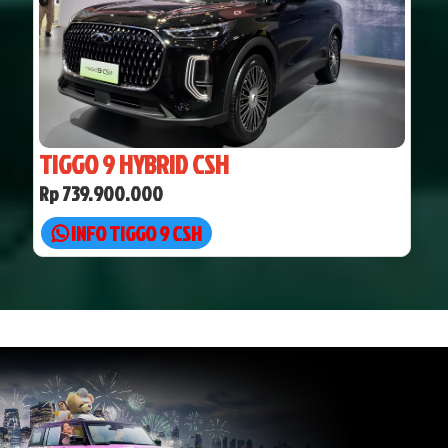
TIGGO 9 HYBRID CSH
Rp 739.900.000
INFO TIGGO 9 CSH