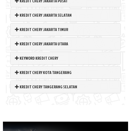
KREDIT CHERY JAKARTA PUSAT
KREDIT CHERY JAKARTA SELATAN
KREDIT CHERY JAKARTA TIMUR
KREDIT CHERY JAKARTA UTARA
KEYWORD KREDIT CHERY
KREDIT CHERY KOTA TANGERANG
KREDIT CHERY TANGERANG SELATAN