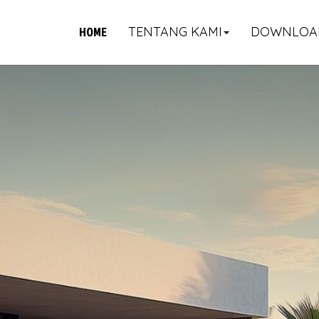
HOME
TENTANG KAMI
DOWNLOA