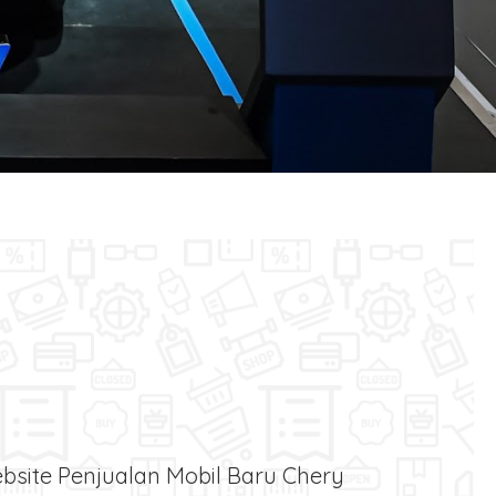
bsite Penjualan Mobil Baru Chery