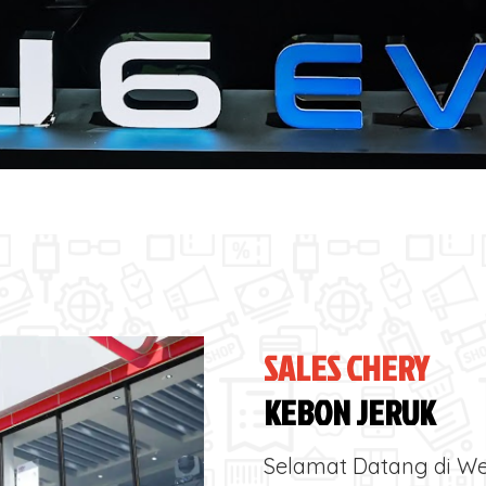
SALES CHERY
KEBON JERUK
Selamat Datang di We