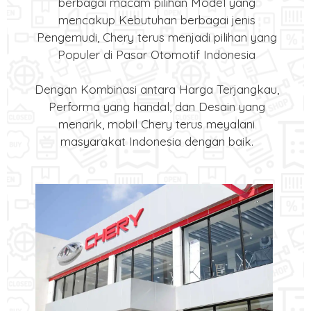
berbagai macam pilihan Model yang
mencakup Kebutuhan berbagai jenis
Pengemudi, Chery terus menjadi pilihan yang
Populer di Pasar Otomotif Indonesia
Dengan Kombinasi antara Harga Terjangkau,
Performa yang handal, dan Desain yang
menarik, mobil Chery terus meyalani
masyarakat Indonesia dengan baik.