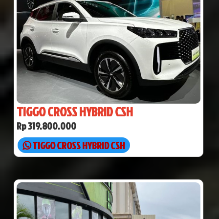
TIGGO CROSS HYBRID CSH
Rp 319.800.000
TIGGO CROSS HYBRID CSH