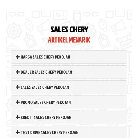
SALES CHERY
ARTIKEL MENARIK
HARGA SALES CHERY PEKOJAN
DEALER SALES CHERY PEKOJAN
SALES SALES CHERY PEKOJAN
PROMO SALES CHERY PEKOJAN
KREDIT SALES CHERY PEKOJAN
TEST DRIVE SALES CHERY PEKOJAN