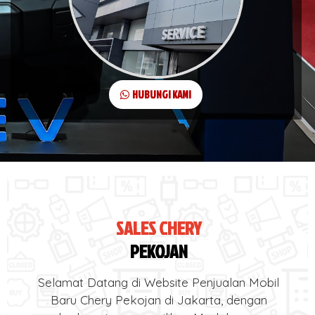
HUBUNGI KAMI
SALES CHERY
PEKOJAN
Selamat Datang di Website Penjualan Mobil
Baru Chery Pekojan di Jakarta, dengan