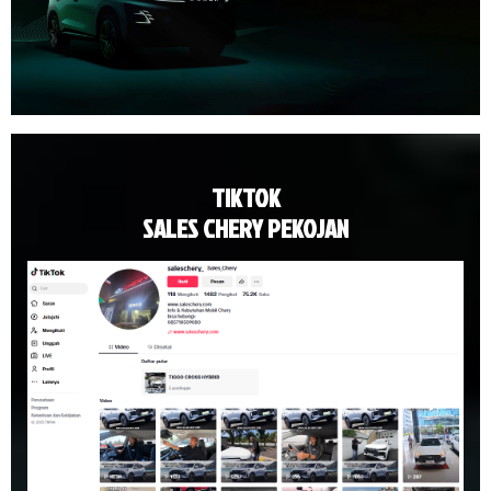
TIKTOK
SALES CHERY PEKOJAN