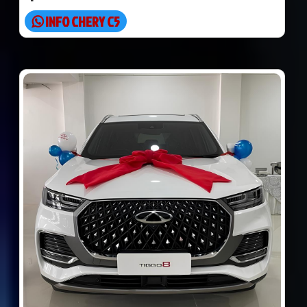
INFO CHERY C5