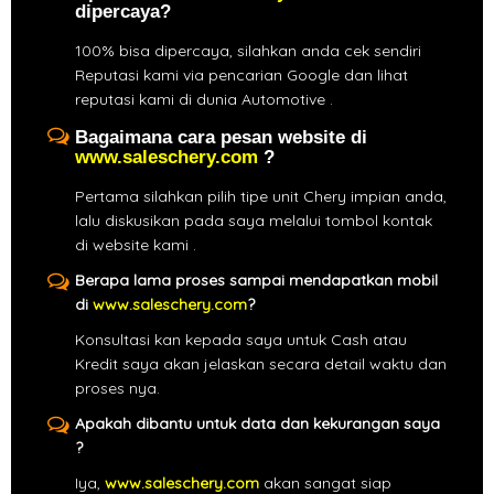
dipercaya?
100% bisa dipercaya, silahkan anda cek sendiri
Reputasi kami via pencarian Google dan lihat
reputasi kami di dunia Automotive .
Bagaimana cara pesan website di
www.saleschery.com
?
Pertama silahkan pilih tipe unit Chery impian anda,
lalu diskusikan pada saya melalui tombol kontak
di website kami .
Berapa lama proses sampai mendapatkan mobil
di
www.saleschery.com
?
Konsultasi kan kepada saya untuk Cash atau
Kredit saya akan jelaskan secara detail waktu dan
proses nya.
Apakah dibantu untuk data dan kekurangan saya
?
Iya,
www.saleschery.com
akan sangat siap