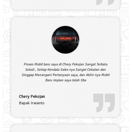
Proses Mobil baru saya di Chery Pekojan Sangat Terbatu
Sekali , Setiap Kendala Sales nya Sangat Cekatan dan
Singgap Menangani Pertanyaan saya, dan Akhir nya Mobil
Baru impian saya telah tiba
Chery Pekojan
Bapak Irwanto