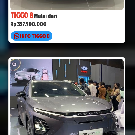
TIGGO 8
Mulai dari
Rp 357.500.000
INFO TIGGO 8