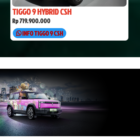
TIGGO 9 HYBRID CSH
Rp 719.900.000
INFO TIGGO 9 CSH