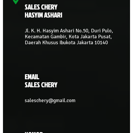
SALES CHERY
HASYIM ASHARI
Jl. K. H. Hasyim Ashari No.50, Duri Pulo,
Kecamatan Gambir, Kota Jakarta Pusat,
Daerah Khusus Ibukota Jakarta 10140
EMAIL
SALES CHERY
saleschery@gmail.com