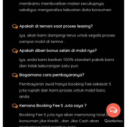
membantu membuatkan materi secukupnya,
sekaligus menganalisa kekuatan data konsumen.
Apakah di temani saat proses leasing?
Iya, akan kami dampingi terus untuk segala proses
sampai mobil di terima .
Apakah diberi bonus selain di mobil nya?
Iya, anda kami berikan 100% standart pabrik kami
dan tidak kekurangan satu pun.
Bagaimana cara pembayaranya?
Pembayaran awal hanya booking Fee sebesar 5
juta rupiah dan kami proses untuk mobil baru
anda.
Kemana Booking Fee 5 Juta saya ?
Booking Fee 5 juta nya akan memotong total DP
konsumen jika Kredit , dan Jika Cash akan
memotong total pembayaran .