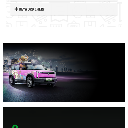
KEYWORD CHERY