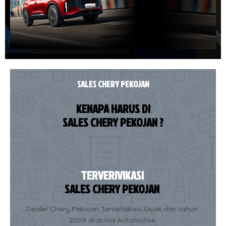
SALES CHERY PEKOJAN
KENAPA HARUS DI
SALES CHERY PEKOJAN ?
TERVERIVIKASI
SALES CHERY PEKOJAN
Dealer Chery Pekojan Terverivikasi Sejak dari tahun
2009 di dunia Automotive