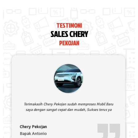
TESTIMONI
SALES CHERY
PEKOJAN
Terimakasih Chery Pekojan sudah memproses Mobil Baru
saya dengan sangat cepat dan mudah, Sukses terus ya
Chery Pekojan
Bapak Antonio