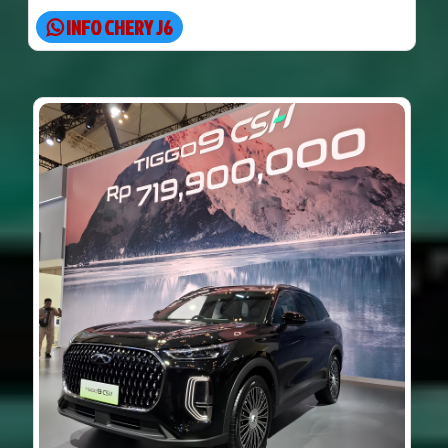
INFO CHERY J6