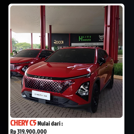
CHERY C5
Mulai dari :
Rp 319.900.000