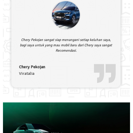
Chery Pekojan sangat siap menangani setiap keluhan saya,
bagi saya untuk yang mau mobil baru dari Chery saya sangat
Recomendasi.
Chery Pekojan
Viratalia