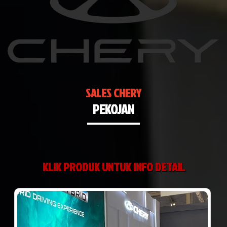
SALES CHERY
PEKOJAN
KLIK PRODUK UNTUK INFO DETAIL