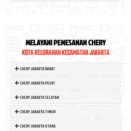
MELAYANI PEMESANAN CHERY
KOTA KELURAHAN KECAMATAN JAKARTA
CHERY JAKARTA BARAT
CHERY JAKARTA PUSAT
CHERY JAKARTA SELATAN
CHERY JAKARTA TIMUR
CHERY JAKARTA UTARA