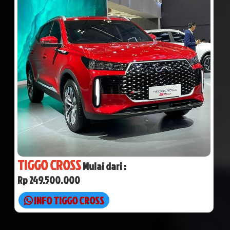
TIGGO CROSS
Mulai dari :
Rp 249.500.000
INFO TIGGO CROSS