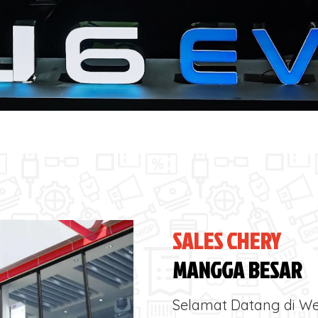
SALES CHERY
MANGGA BESAR
Selamat Datang di We