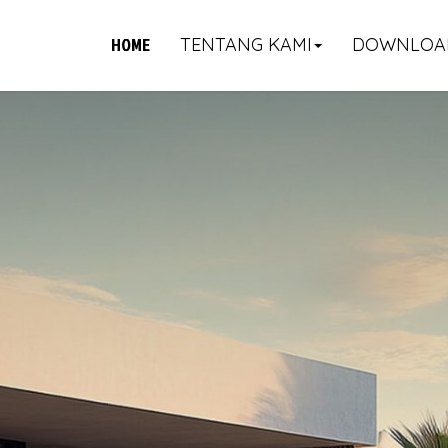
HOME
TENTANG KAMI
DOWNLOA