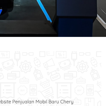
bsite Penjualan Mobil Baru Chery