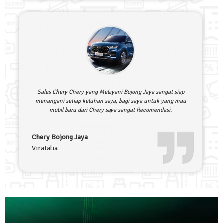
Sales Chery Chery yang Melayani Bojong Jaya sangat siap
menangani setiap keluhan saya, bagi saya untuk yang mau
mobil baru dari Chery saya sangat Recomendasi.
Chery Bojong Jaya
Viratalia