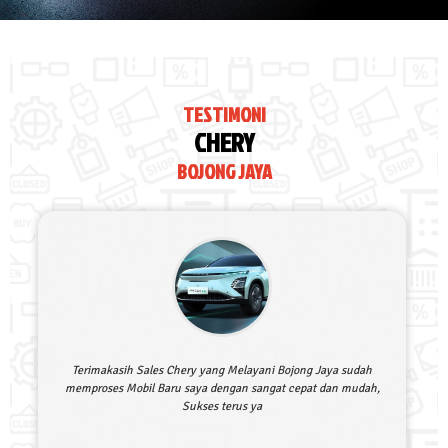
TESTIMONI
CHERY
BOJONG JAYA
Terimakasih Sales Chery yang Melayani Bojong Jaya sudah
memproses Mobil Baru saya dengan sangat cepat dan mudah,
Sukses terus ya