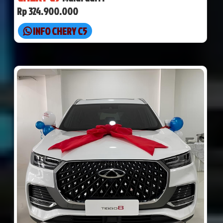
Rp 324.900.000
INFO CHERY C5