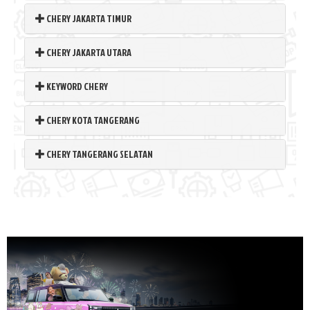
CHERY JAKARTA TIMUR
CHERY JAKARTA UTARA
KEYWORD CHERY
CHERY KOTA TANGERANG
CHERY TANGERANG SELATAN