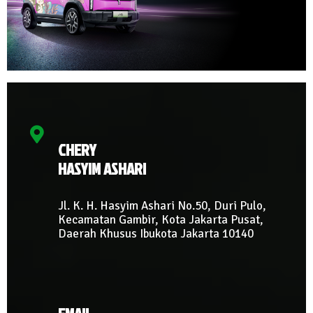
CHERY
HASYIM ASHARI
Jl. K. H. Hasyim Ashari No.50, Duri Pulo,
Kecamatan Gambir, Kota Jakarta Pusat,
Daerah Khusus Ibukota Jakarta 10140