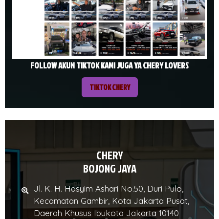
FOLLOW AKUN TIKTOK KAMI JUGA YA CHERY LOVERS
TIKTOK CHERY
CHERY
BOJONG JAYA
Jl. K. H. Hasyim Ashari No.50, Duri Pulo,
Kecamatan Gambir, Kota Jakarta Pusat,
Daerah Khusus Ibukota Jakarta 10140