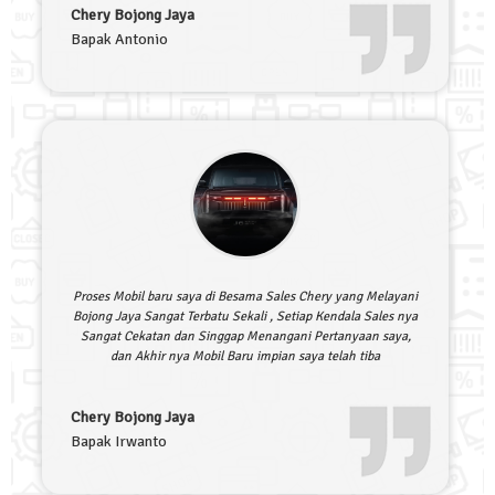
Chery Bojong Jaya
Bapak Antonio
Proses Mobil baru saya di Besama Sales Chery yang Melayani
Bojong Jaya Sangat Terbatu Sekali , Setiap Kendala Sales nya
Sangat Cekatan dan Singgap Menangani Pertanyaan saya,
dan Akhir nya Mobil Baru impian saya telah tiba
Chery Bojong Jaya
Bapak Irwanto