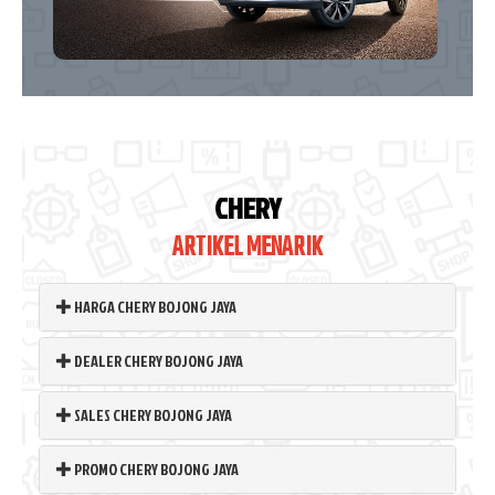
CHERY
ARTIKEL MENARIK
HARGA CHERY BOJONG JAYA
DEALER CHERY BOJONG JAYA
SALES CHERY BOJONG JAYA
PROMO CHERY BOJONG JAYA