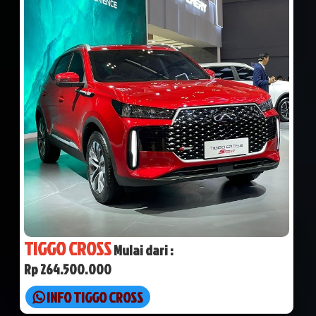
TIGGO CROSS
Mulai dari :
Rp 264.500.000
INFO TIGGO CROSS