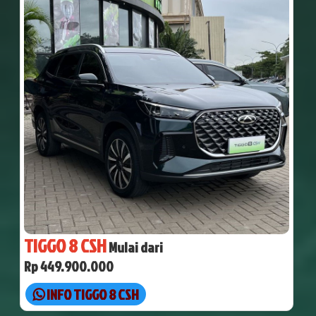
TIGGO 8 CSH
Mulai dari
Rp 449.900.000
INFO TIGGO 8 CSH