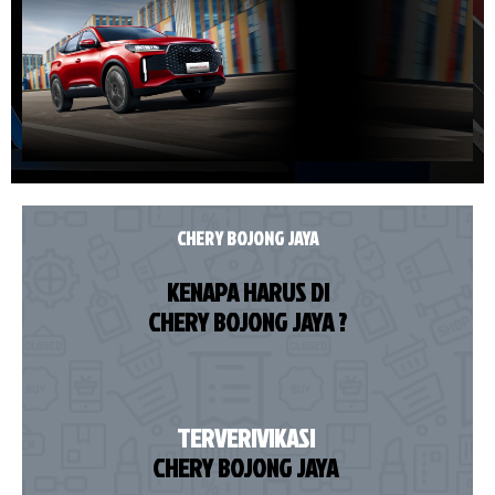
CHERY BOJONG JAYA
KENAPA HARUS DI
CHERY BOJONG JAYA ?
TERVERIVIKASI
CHERY BOJONG JAYA