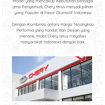
Model yang mencakup Kebutuhan berbagai
jenis Pengemudi, Chery terus menjadi pilihan
yang Populer di Pasar Otomotif Indonesia
Dengan Kombinasi antara Harga Terjangkau,
Performa yang handal, dan Desain yang
menarik, mobil Chery terus meyalani
masyarakat Indonesia dengan baik.