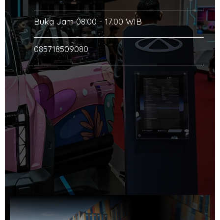
Buka Jam 08.00 - 17.00 WIB
085718509080