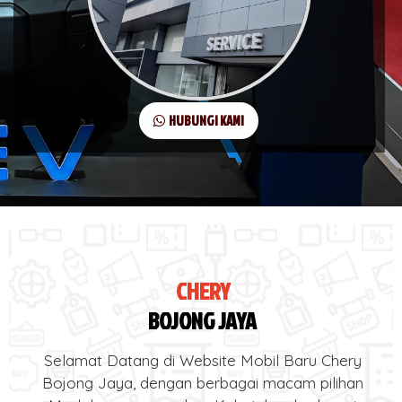
HUBUNGI KAMI
CHERY
BOJONG JAYA
Selamat Datang di Website Mobil Baru Chery
Bojong Jaya, dengan berbagai macam pilihan