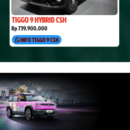
TIGGO 9 HYBRID CSH
Rp 739.900.000
INFO TIGGO 9 CSH