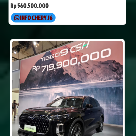
Rp 560.500.000
INFO CHERY J6