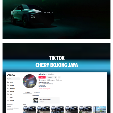
TIKTOK
CHERY BOJONG JAYA