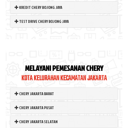
KREDIT CHERY BOJONG JAYA
TEST DRIVE CHERY BOJONG JAYA
MELAYANI PEMESANAN CHERY
KOTA KELURAHAN KECAMATAN JAKARTA
CHERY JAKARTA BARAT
CHERY JAKARTA PUSAT
CHERY JAKARTA SELATAN