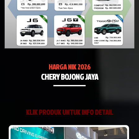
HARGA NIK 2026
CHERY BOJONG JAYA
KLIK PRODUK UNTUK INFO DETAIL