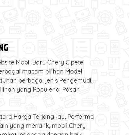
NG
bsite Mobil Baru Chery Cipete